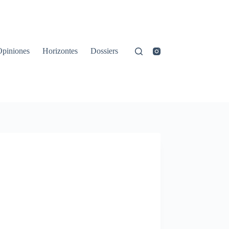
Opiniones
Horizontes
Dossiers