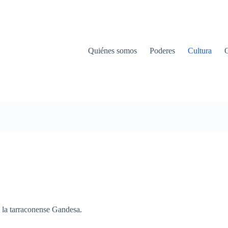
Quiénes somos
Poderes
Cultura
 la
tarraconense
Gandesa
.