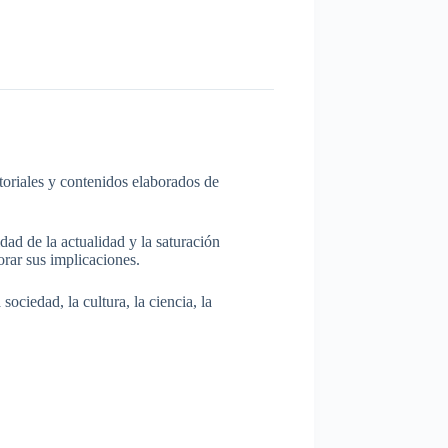
itoriales y contenidos elaborados de
dad de la actualidad y la saturación
rar sus implicaciones.
ociedad, la cultura, la ciencia, la