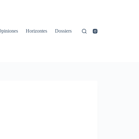
Opiniones
Horizontes
Dossiers