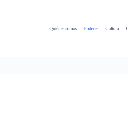
Quiénes somos
Poderes
Cultura