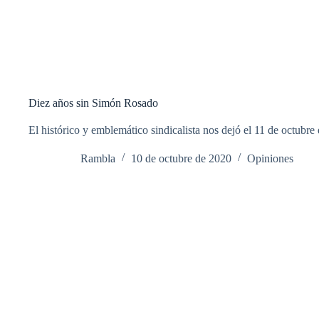
Diez años sin Simón Rosado
El histórico y emblemático sindicalista nos dejó el 11 de octubre
Rambla
10 de octubre de 2020
Opiniones