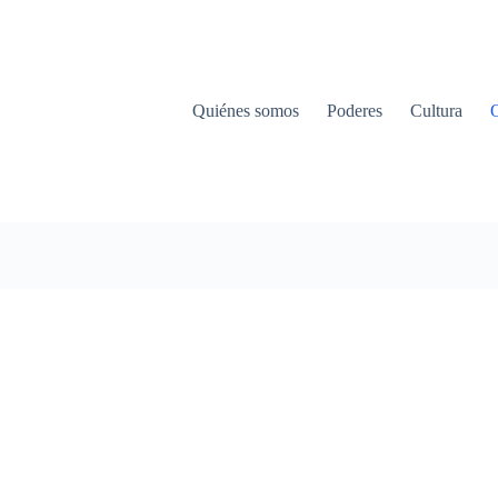
Quiénes somos
Poderes
Cultura