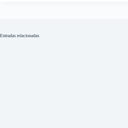
Entradas relacionadas