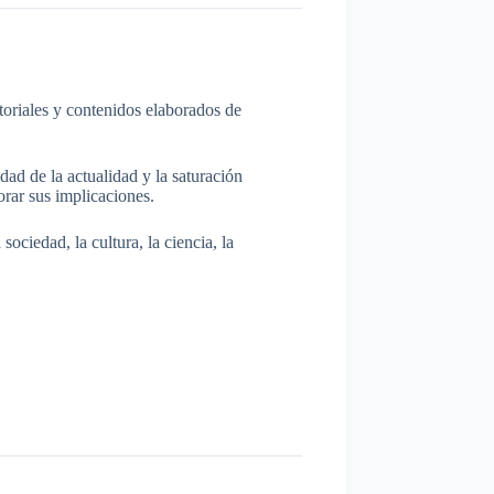
itoriales y contenidos elaborados de
dad de la actualidad y la saturación
rar sus implicaciones.
ociedad, la cultura, la ciencia, la