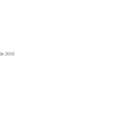
 de 2010