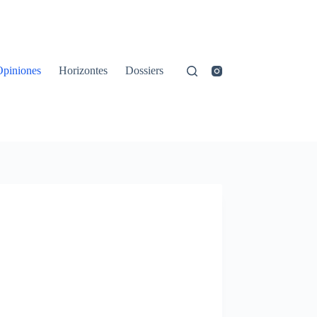
Opiniones
Horizontes
Dossiers