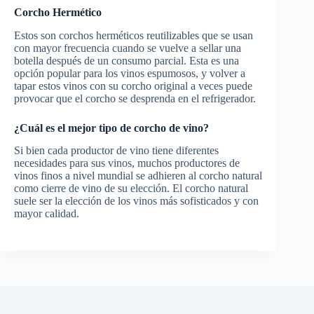
Corcho Hermético
Estos son corchos herméticos reutilizables que se usan
con mayor frecuencia cuando se vuelve a sellar una
botella después de un consumo parcial. Esta es una
opción popular para los vinos espumosos, y volver a
tapar estos vinos con su corcho original a veces puede
provocar que el corcho se desprenda en el refrigerador.
¿Cuál es el mejor tipo de corcho de vino?
Si bien cada productor de vino tiene diferentes
necesidades para sus vinos, muchos productores de
vinos finos a nivel mundial se adhieren al corcho natural
como cierre de vino de su elección. El corcho natural
suele ser la elección de los vinos más sofisticados y con
mayor calidad.