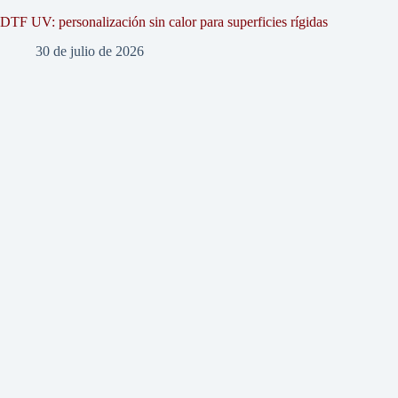
DTF UV: personalización sin calor para superficies rígidas
30 de julio de 2026