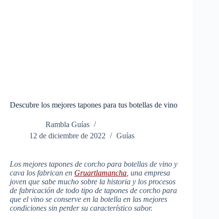
Descubre los mejores tapones para tus botellas de vino
Rambla Guías
12 de diciembre de 2022
Guías
Los mejores tapones de corcho para botellas de vino y
cava los fabrican en
Gruartlamancha
, una empresa
joven que sabe mucho sobre la historia y los procesos
de fabricación de todo tipo de tapones de corcho para
que el vino se conserve en la botella en las mejores
condiciones sin perder su característico sabor.