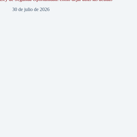
30 de julio de 2026