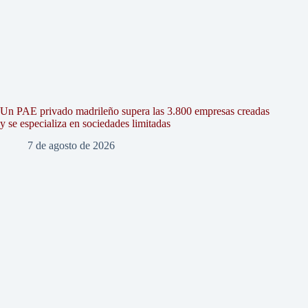
Un PAE privado madrileño supera las 3.800 empresas creadas
y se especializa en sociedades limitadas
7 de agosto de 2026