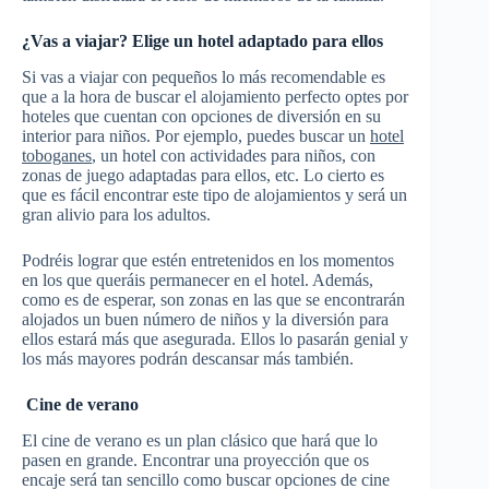
¿Vas a viajar? Elige un hotel adaptado para ellos
Si vas a viajar con pequeños lo más recomendable es
que a la hora de buscar el alojamiento perfecto optes por
hoteles que cuentan con opciones de diversión en su
interior para niños. Por ejemplo, puedes buscar un
hotel
toboganes
, un hotel con actividades para niños, con
zonas de juego adaptadas para ellos, etc. Lo cierto es
que es fácil encontrar este tipo de alojamientos y será un
gran alivio para los adultos.
Podréis lograr que estén entretenidos en los momentos
en los que queráis permanecer en el hotel. Además,
como es de esperar, son zonas en las que se encontrarán
alojados un buen número de niños y la diversión para
ellos estará más que asegurada. Ellos lo pasarán genial y
los más mayores podrán descansar más también.
Cine de verano
El cine de verano es un plan clásico que hará que lo
pasen en grande. Encontrar una proyección que os
encaje será tan sencillo como buscar opciones de cine