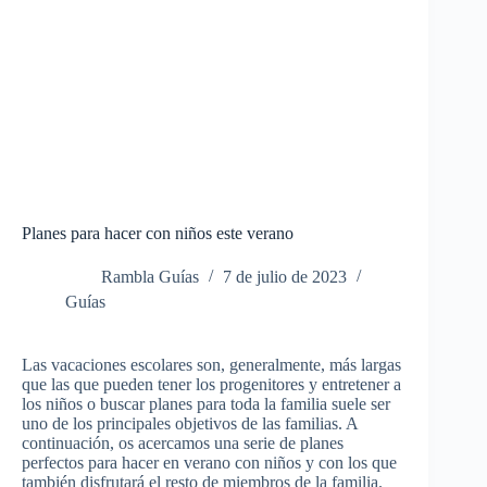
Planes para hacer con niños este verano
Rambla Guías
7 de julio de 2023
Guías
Las vacaciones escolares son, generalmente, más largas
que las que pueden tener los progenitores y entretener a
los niños o buscar planes para toda la familia suele ser
uno de los principales objetivos de las familias. A
continuación, os acercamos una serie de planes
perfectos para hacer en verano con niños y con los que
también disfrutará el resto de miembros de la familia.