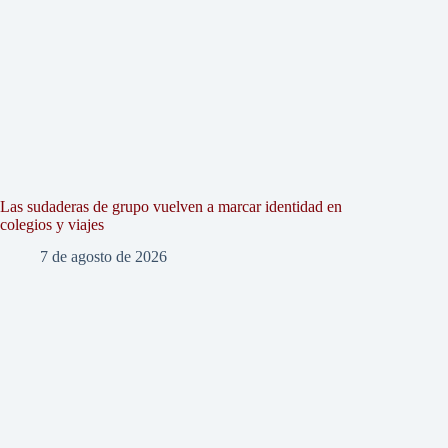
Las sudaderas de grupo vuelven a marcar identidad en
colegios y viajes
7 de agosto de 2026