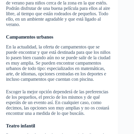
de verano para niños cerca de la zona en la que estéis.
Podrán disfrutar de una buena película para ellos al aire
libre, al tiempo que están rodeados de pequeños. Todo
ello, en un ambiente agradable y que está ligado al
verano.
Campamentos urbanos
En la actualidad, la oferta de campamentos que se
puede encontrar y que está destinada para que los niños
lo pasen bien cuando aún no se puede salir de la ciudad
es muy amplia. Se pueden encontrar campamentos
urbanos de todo tipo: especializados en matemáticas,
arte, de idiomas, opciones centradas en los deportes e
incluso campamentos que cuentan con piscina.
Escoger la mejor opción dependerá de las preferencias
de los pequeños, el precio de los mismos y de qué
esperáis de un evento así. En cualquier caso, como
decimos, las opciones son muy amplias y no os costará
encontrar una a medida de lo que buscáis.
Teatro infantil