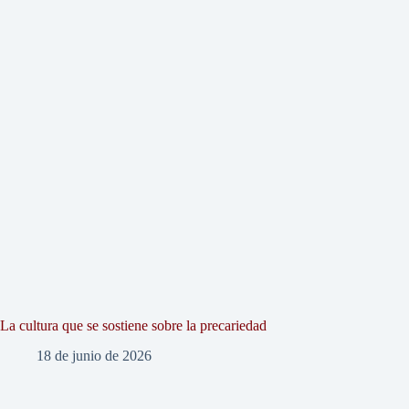
La cultura que se sostiene sobre la precariedad
18 de junio de 2026