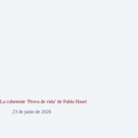
La coherente ‘Prova de vida’ de Pablo Hasel
23 de junio de 2026