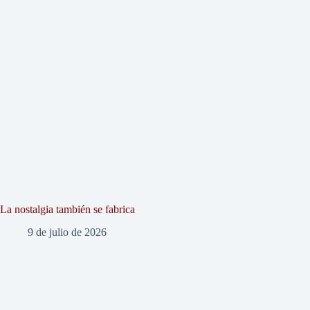
La nostalgia también se fabrica
9 de julio de 2026