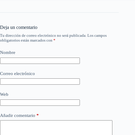
Deja un comentario
Tu dirección de correo electrónico no será publicada.
Los campos
obligatorios están marcados con
*
Nombre
Correo electrónico
Web
Añadir comentario
*