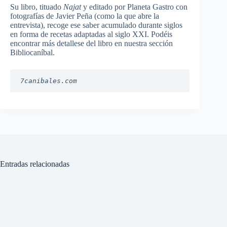
Su libro, tituado
Najat
y editado por Planeta Gastro con
fotografías de Javier Peña (como la que abre la
entrevista), recoge ese saber acumulado durante siglos
en forma de recetas adaptadas al siglo XXI. Podéis
encontrar más detallese del libro en nuestra sección
Bibliocaníbal.
7canibales.com
Entradas relacionadas