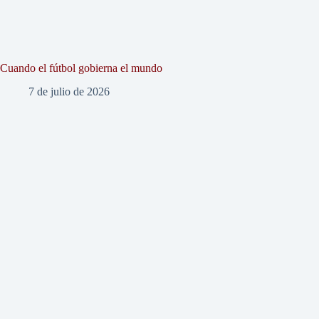
Cuando el fútbol gobierna el mundo
7 de julio de 2026