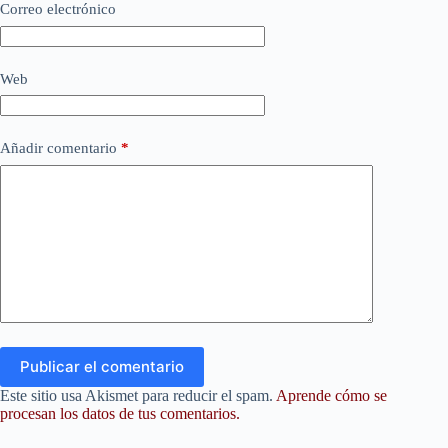
Correo electrónico
Web
Añadir comentario
*
Publicar el comentario
Este sitio usa Akismet para reducir el spam.
Aprende cómo se
procesan los datos de tus comentarios.