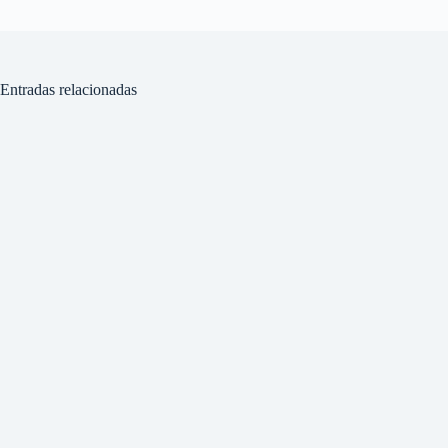
Entradas relacionadas