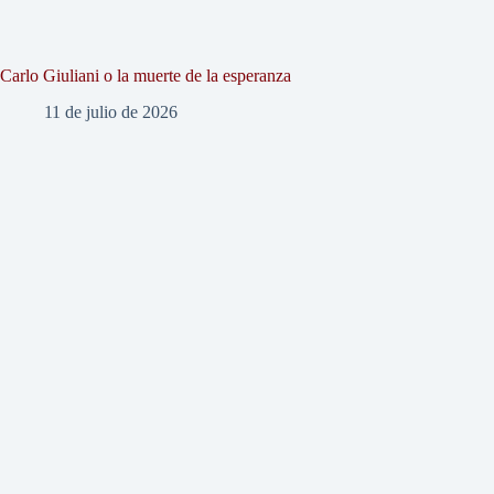
Carlo Giuliani o la muerte de la esperanza
11 de julio de 2026