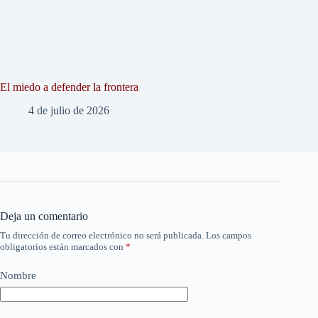
El miedo a defender la frontera
4 de julio de 2026
Deja un comentario
Tu dirección de correo electrónico no será publicada.
Los campos
obligatorios están marcados con
*
Nombre