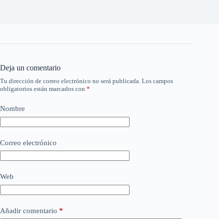
Deja un comentario
Tu dirección de correo electrónico no será publicada.
Los campos
obligatorios están marcados con
*
Nombre
Correo electrónico
Web
Añadir comentario
*