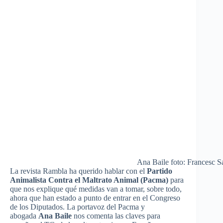
Ana Baile foto: Francesc S
La revista Rambla ha querido hablar con el
Partido
Animalista Contra el Maltrato Animal (Pacma)
para
que nos explique qué medidas van a tomar, sobre todo,
ahora que han estado a punto de entrar en el Congreso
de los Diputados. La portavoz del Pacma y
abogada
Ana Baile
nos comenta las claves para