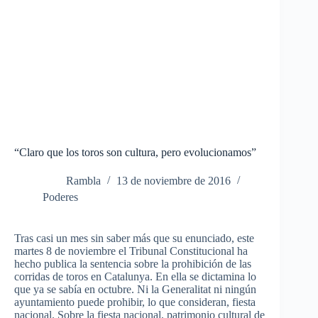
“Claro que los toros son cultura, pero evolucionamos”
Rambla
13 de noviembre de 2016
Poderes
Tras casi un mes sin saber más que su enunciado, este
martes 8 de noviembre el Tribunal Constitucional ha
hecho publica la sentencia sobre la prohibición de las
corridas de toros en Catalunya. En ella se dictamina lo
que ya se sabía en octubre. Ni la Generalitat ni ningún
ayuntamiento puede prohibir, lo que consideran, fiesta
nacional. Sobre la fiesta nacional, patrimonio cultural de