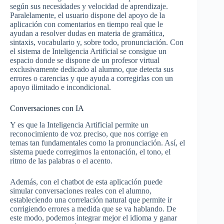
según sus necesidades y velocidad de aprendizaje.
Paralelamente, el usuario dispone del apoyo de la
aplicación con comentarios en tiempo real que le
ayudan a resolver dudas en materia de gramática,
sintaxis, vocabulario y, sobre todo, pronunciación. Con
el sistema de Inteligencia Artificial se consigue un
espacio donde se dispone de un profesor virtual
exclusivamente dedicado al alumno, que detecta sus
errores o carencias y que ayuda a corregirlas con un
apoyo ilimitado e incondicional.
Conversaciones con IA
Y es que la Inteligencia Artificial permite un
reconocimiento de voz preciso, que nos corrige en
temas tan fundamentales como la pronunciación. Así, el
sistema puede corregirnos la entonación, el tono, el
ritmo de las palabras o el acento.
Además, con el chatbot de esta aplicación puede
simular conversaciones reales con el alumno,
estableciendo una correlación natural que permite ir
corrigiendo errores a medida que se va hablando. De
este modo, podemos integrar mejor el idioma y ganar