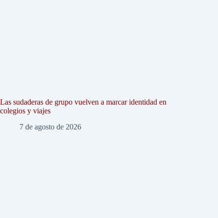
Las sudaderas de grupo vuelven a marcar identidad en
colegios y viajes
7 de agosto de 2026