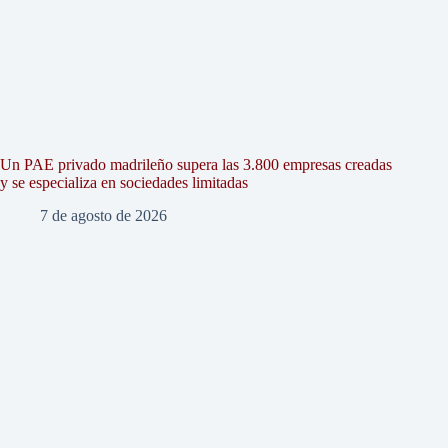
Un PAE privado madrileño supera las 3.800 empresas creadas
y se especializa en sociedades limitadas
7 de agosto de 2026