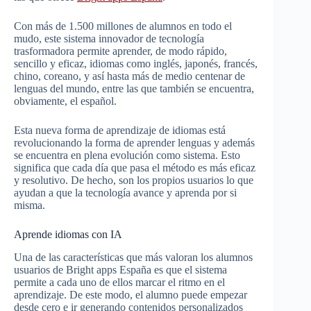
Con más de 1.500 millones de alumnos en todo el
mudo, este sistema innovador de tecnología
trasformadora permite aprender, de modo rápido,
sencillo y eficaz, idiomas como inglés, japonés, francés,
chino, coreano, y así hasta más de medio centenar de
lenguas del mundo, entre las que también se encuentra,
obviamente, el español.
Esta nueva forma de aprendizaje de idiomas está
revolucionando la forma de aprender lenguas y además
se encuentra en plena evolución como sistema. Esto
significa que cada día que pasa el método es más eficaz
y resolutivo. De hecho, son los propios usuarios lo que
ayudan a que la tecnología avance y aprenda por si
misma.
Aprende idiomas con IA
Una de las características que más valoran los alumnos
usuarios de Bright apps España es que el sistema
permite a cada uno de ellos marcar el ritmo en el
aprendizaje. De este modo, el alumno puede empezar
desde cero e ir generando contenidos personalizados