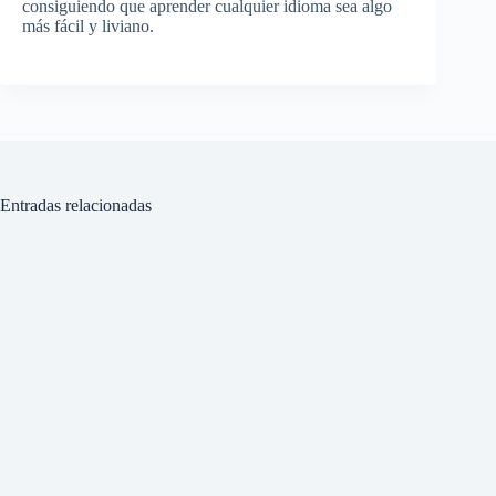
consiguiendo que aprender cualquier idioma sea algo
más fácil y liviano.
Entradas relacionadas