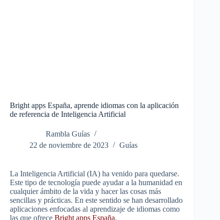
Bright apps España, aprende idiomas con la aplicación
de referencia de Inteligencia Artificial
Rambla Guías
22 de noviembre de 2023
Guías
La Inteligencia Artificial (IA) ha venido para quedarse.
Este tipo de tecnología puede ayudar a la humanidad en
cualquier ámbito de la vida y hacer las cosas más
sencillas y prácticas. En este sentido se han desarrollado
aplicaciones enfocadas al aprendizaje de idiomas como
las que ofrece
Bright apps España
.