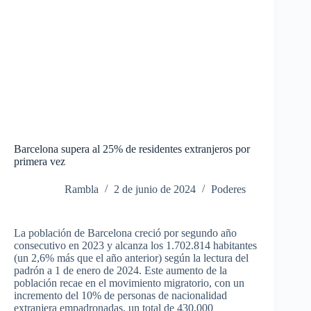
Barcelona supera al 25% de residentes extranjeros por
primera vez
Rambla
2 de junio de 2024
Poderes
La población de Barcelona creció por segundo año
consecutivo en 2023 y alcanza los 1.702.814 habitantes
(un 2,6% más que el año anterior) según la lectura del
padrón
a 1 de enero de 2024. Este aumento de la
población recae en el movimiento migratorio, con un
incremento del 10% de personas de nacionalidad
extranjera empadronadas, un total de 430.000