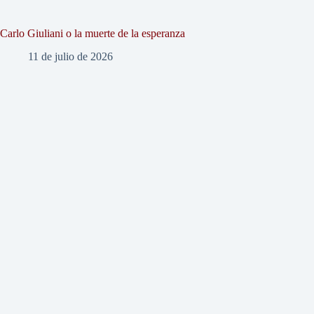
Carlo Giuliani o la muerte de la esperanza
11 de julio de 2026