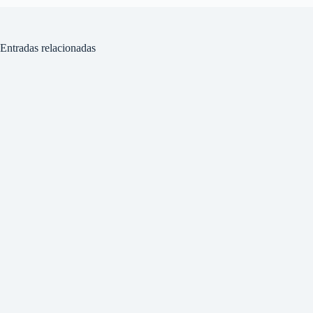
Entradas relacionadas