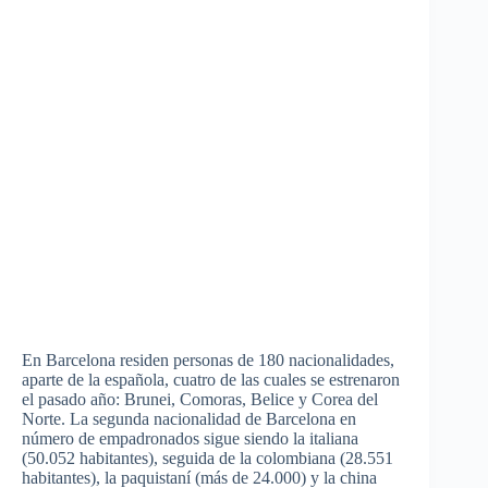
En Barcelona residen personas de 180 nacionalidades,
aparte de la española, cuatro de las cuales se estrenaron
el pasado año: Brunei, Comoras, Belice y Corea del
Norte. La segunda nacionalidad de Barcelona en
número de empadronados sigue siendo la italiana
(50.052 habitantes), seguida de la colombiana (28.551
habitantes), la paquistaní (más de 24.000) y la china