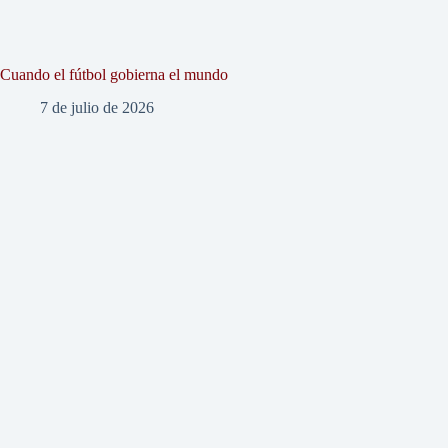
Cuando el fútbol gobierna el mundo
7 de julio de 2026