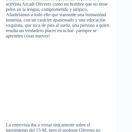
activista Arcadi Oliveres como un hombre que no tiene
pelos en la lengua, comprometido y utópico.
Añadiríamos a todo ello que transmite una humanidad
inmensa, con un carácter apasionado y una educación
exquisita, que toca de pies al suelo, una persona a quien
resulta un verdadero placer escuchar: ¡siempre se
aprenden cosas nuevas!
La entrevista iba a versar únicamente sobre el
movimiento del 15-M, pero el profesor Oliveres no