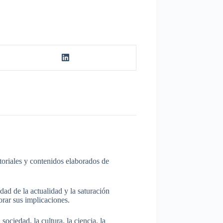
itoriales y contenidos elaborados de
dad de la actualidad y la saturación
rar sus implicaciones.
ociedad, la cultura, la ciencia, la