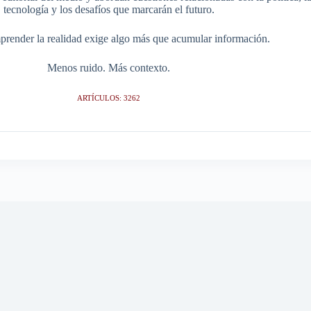
tecnología y los desafíos que marcarán el futuro.
render la realidad exige algo más que acumular información.
Menos ruido. Más contexto.
ARTÍCULOS: 3262