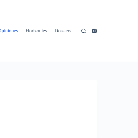
Opiniones
Horizontes
Dossiers