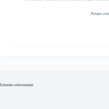
Porque comp
Entradas relacionadas