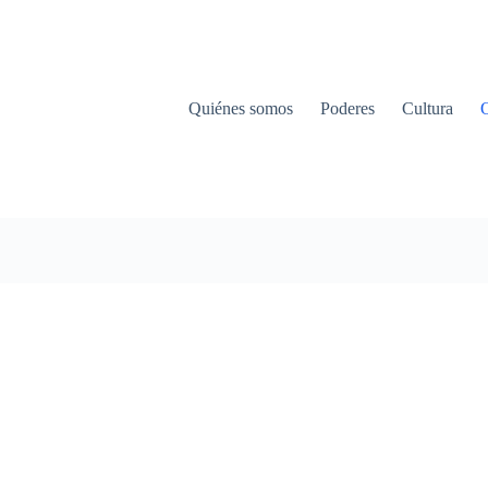
Quiénes somos
Poderes
Cultura