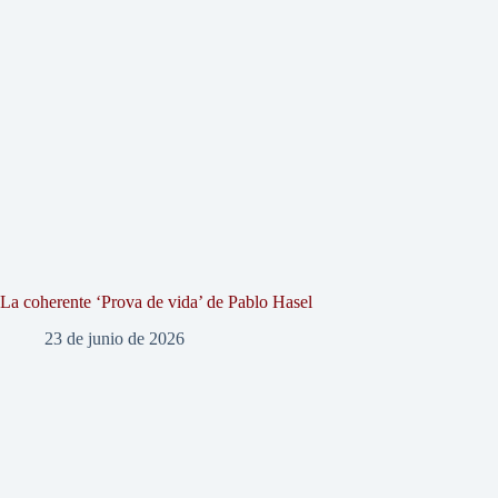
La coherente ‘Prova de vida’ de Pablo Hasel
23 de junio de 2026