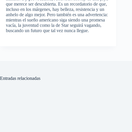
que merece ser descubierta. Es un recordatorio de que,
incluso en los márgenes, hay belleza, resistencia y un
anhelo de algo mejor. Pero también es una advertencia:
mientras el sueño americano siga siendo una promesa
vacía, la juventud como la de Star seguirá vagando,
buscando un futuro que tal vez nunca llegue.
Entradas relacionadas