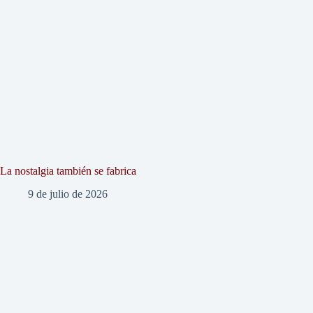
La nostalgia también se fabrica
9 de julio de 2026