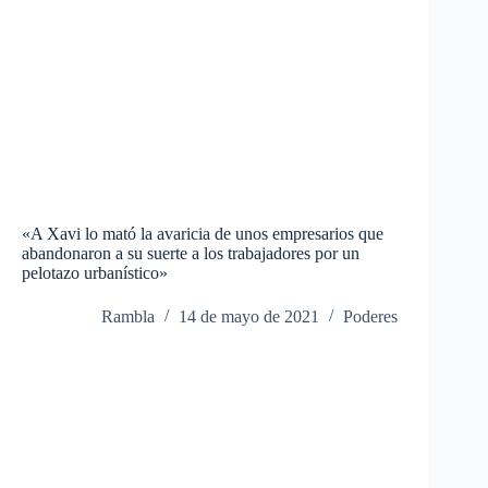
«A Xavi lo mató la avaricia de unos empresarios que
abandonaron a su suerte a los trabajadores por un
pelotazo urbanístico»
Rambla
14 de mayo de 2021
Poderes