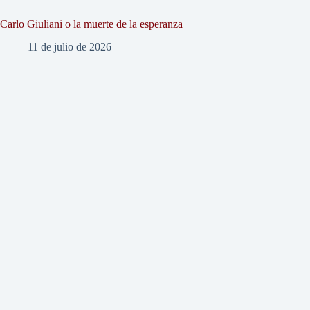
Carlo Giuliani o la muerte de la esperanza
11 de julio de 2026