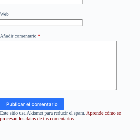
Web
Añadir comentario
*
Publicar el comentario
Este sitio usa Akismet para reducir el spam.
Aprende cómo se
procesan los datos de tus comentarios.