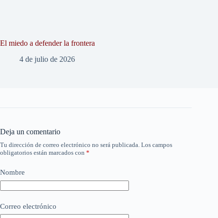
El miedo a defender la frontera
4 de julio de 2026
Deja un comentario
Tu dirección de correo electrónico no será publicada.
Los campos
obligatorios están marcados con
*
Nombre
Correo electrónico