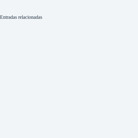
Entradas relacionadas