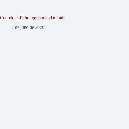
Cuando el fútbol gobierna el mundo
7 de julio de 2026