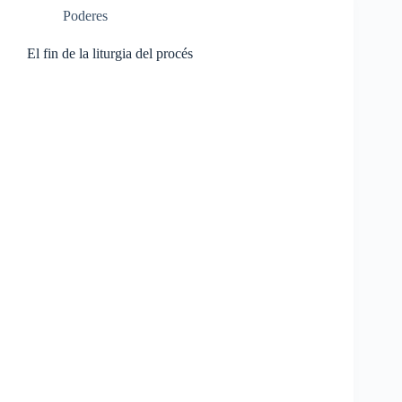
Poderes
El fin de la liturgia del procés