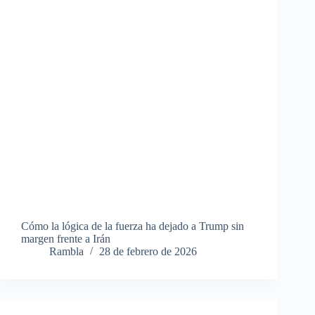
Cómo la lógica de la fuerza ha dejado a Trump sin
margen frente a Irán
Rambla
28 de febrero de 2026