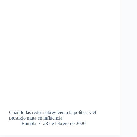
Cuando las redes sobreviven a la política y el
prestigio muta en influencia
Rambla
28 de febrero de 2026