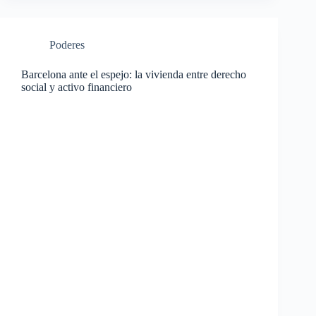
Poderes
Barcelona ante el espejo: la vivienda entre derecho
social y activo financiero