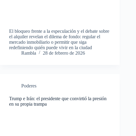
El bloqueo frente a la especulación y el debate sobre
el alquiler revelan el dilema de fondo: regular el
mercado inmobiliario o permitir que siga
redefiniendo quién puede vivir en la ciudad
Rambla
28 de febrero de 2026
Poderes
Trump e Irán: el presidente que convirtió la presión
en su propia trampa