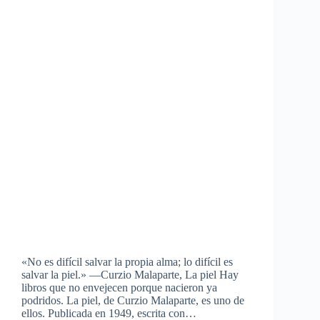
«No es difícil salvar la propia alma; lo difícil es
salvar la piel.» —Curzio Malaparte, La piel Hay
libros que no envejecen porque nacieron ya
podridos. La piel, de Curzio Malaparte, es uno de
ellos. Publicada en 1949, escrita con…