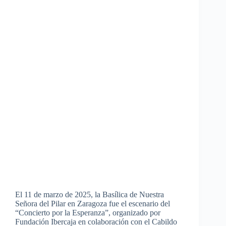
El 11 de marzo de 2025, la Basílica de Nuestra
Señora del Pilar en Zaragoza fue el escenario del
“Concierto por la Esperanza”, organizado por
Fundación Ibercaja en colaboración con el Cabildo