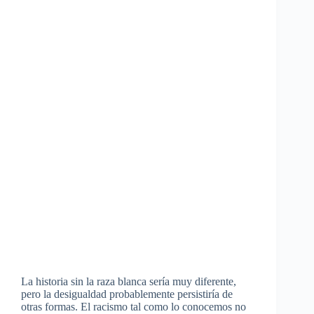
La historia sin la raza blanca sería muy diferente,
pero la desigualdad probablemente persistiría de
otras formas. El racismo tal como lo conocemos no