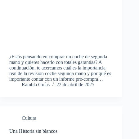
¿Estás pensando en comprar un coche de segunda
mano y quieres hacerlo con totales garantías? A
continuación, te acercamos cuál es la importancia
real de la revision coche segunda mano y por qué es
importante contar con un informe pre-compra…
Rambla Guías
22 de abril de 2025
Cultura
Una Historia sin blancos