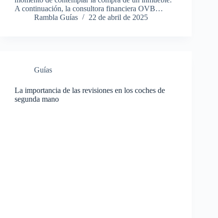
A continuación, la consultora financiera OVB…
Rambla Guías
22 de abril de 2025
Guías
La importancia de las revisiones en los coches de
segunda mano