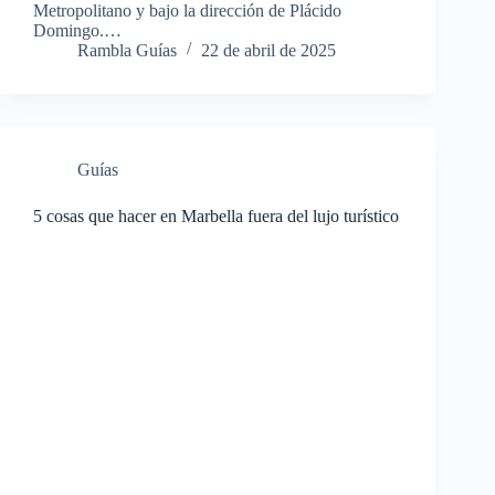
Metropolitano y bajo la dirección de Plácido
Domingo.…
Rambla Guías
22 de abril de 2025
Guías
5 cosas que hacer en Marbella fuera del lujo turístico