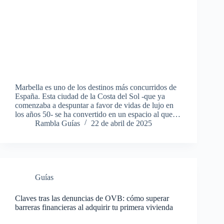
Marbella es uno de los destinos más concurridos de
España. Esta ciudad de la Costa del Sol -que ya
comenzaba a despuntar a favor de vidas de lujo en
los años 50- se ha convertido en un espacio al que…
Rambla Guías
22 de abril de 2025
Guías
Claves tras las denuncias de OVB: cómo superar
barreras financieras al adquirir tu primera vivienda