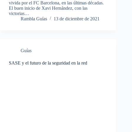
vivida por el FC Barcelona, en las últimas décadas.
El buen inicio de Xavi Hernández, con las
victorias…
Rambla Guías
13 de diciembre de 2021
Guías
SASE y el futuro de la seguridad en la red