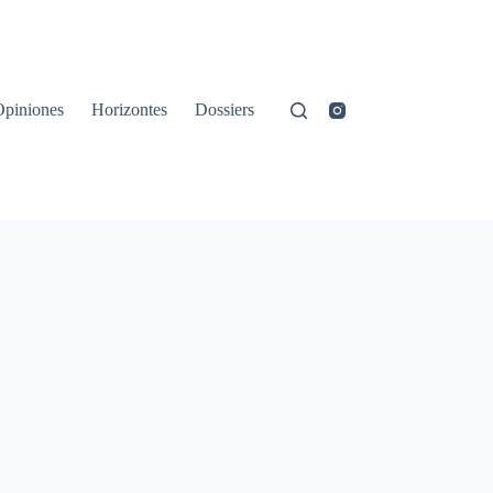
Opiniones
Horizontes
Dossiers