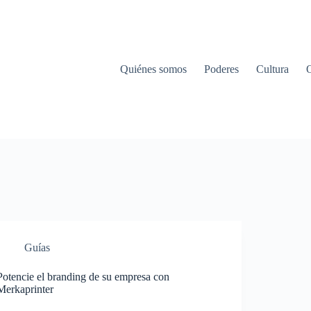
Quiénes somos
Poderes
Cultura
Guías
Potencie el branding de su empresa con
Merkaprinter