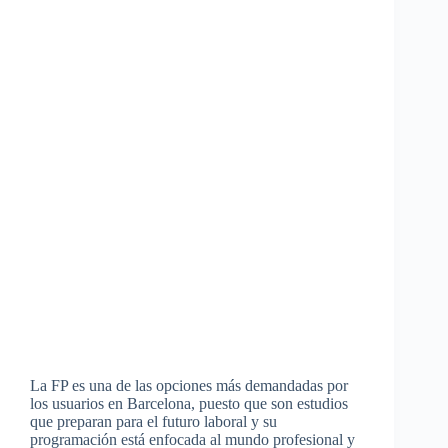
La FP es una de las opciones más demandadas por
los usuarios en Barcelona, puesto que son estudios
que preparan para el futuro laboral y su
programación está enfocada al mundo profesional y