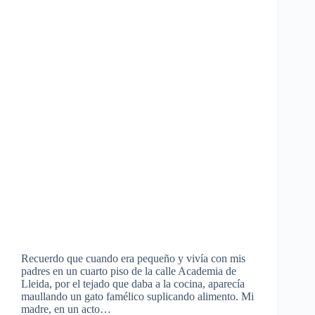
Recuerdo que cuando era pequeño y vivía con mis
padres en un cuarto piso de la calle Academia de
Lleida, por el tejado que daba a la cocina, aparecía
maullando un gato famélico suplicando alimento. Mi
madre, en un acto…