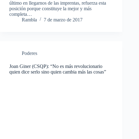
último en llegarnos de las imprentas, refuerza esta
posición porque constituye la mejor y más
completa…
Rambla
7 de marzo de 2017
Poderes
Joan Giner (CSQP): “No es más revolucionario
quien dice serlo sino quien cambia más las cosas”