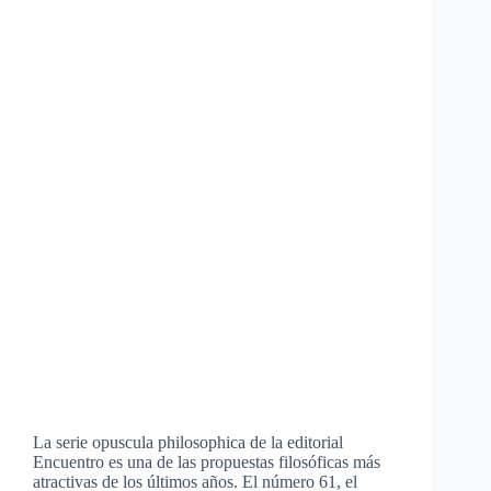
La serie opuscula philosophica de la editorial
Encuentro es una de las propuestas filosóficas más
atractivas de los últimos años. El número 61, el