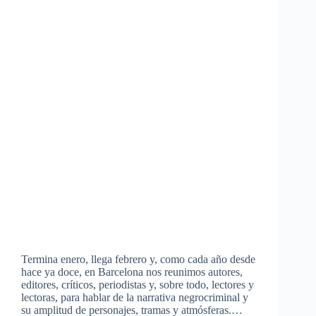
Termina enero, llega febrero y, como cada año desde
hace ya doce, en Barcelona nos reunimos autores,
editores, críticos, periodistas y, sobre todo, lectores y
lectoras, para hablar de la narrativa negrocriminal y
su amplitud de personajes, tramas y atmósferas.…