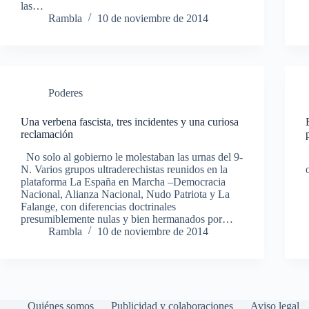
las…
Rambla
10 de noviembre de 2014
Poderes
Una verbena fascista, tres incidentes y una curiosa
reclamación
No solo al gobierno le molestaban las urnas del 9-
N. Varios grupos ultraderechistas reunidos en la
plataforma La España en Marcha –Democracia
Nacional, Alianza Nacional, Nudo Patriota y La
Falange, con diferencias doctrinales
presumiblemente nulas y bien hermanados por…
Rambla
10 de noviembre de 2014
Quiénes somos
Publicidad y colaboraciones
Aviso legal