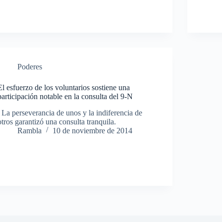
Poderes
El esfuerzo de los voluntarios sostiene una
participación notable en la consulta del 9-N
La perseverancia de unos y la indiferencia de
otros garantizó una consulta tranquila.
Rambla
10 de noviembre de 2014