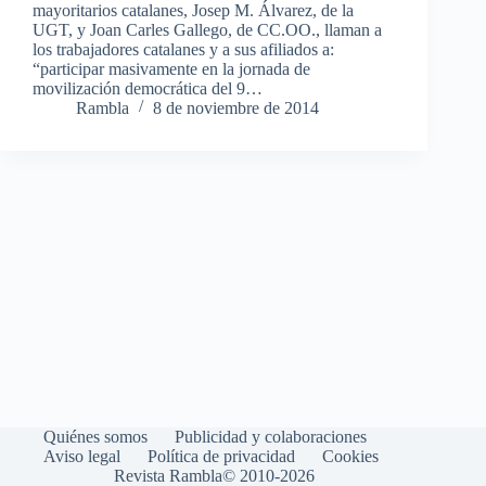
mayoritarios catalanes, Josep M. Álvarez, de la
UGT, y Joan Carles Gallego, de CC.OO., llaman a
los trabajadores catalanes y a sus afiliados a:
“participar masivamente en la jornada de
movilización democrática del 9…
Rambla
8 de noviembre de 2014
Quiénes somos
Publicidad y colaboraciones
Aviso legal
Política de privacidad
Cookies
Revista Rambla© 2010-2026