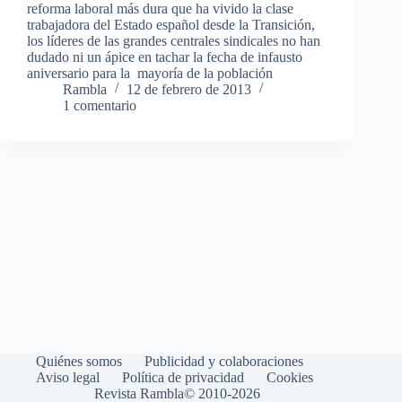
reforma laboral más dura que ha vivido la clase
trabajadora del Estado español desde la Transición,
los líderes de las grandes centrales sindicales no han
dudado ni un ápice en tachar la fecha de infausto
aniversario para la mayoría de la población
Rambla
12 de febrero de 2013
1 comentario
Quiénes somos
Publicidad y colaboraciones
Aviso legal
Política de privacidad
Cookies
Revista Rambla© 2010-2026