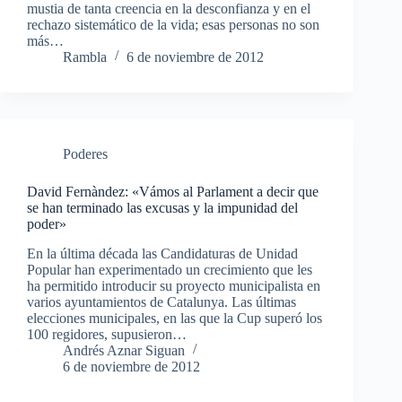
mustia de tanta creencia en la desconfianza y en el
rechazo sistemático de la vida; esas personas no son
más…
Rambla
6 de noviembre de 2012
Poderes
David Fernàndez: «Vámos al Parlament a decir que
se han terminado las excusas y la impunidad del
poder»
En la última década las Candidaturas de Unidad
Popular han experimentado un crecimiento que les
ha permitido introducir su proyecto municipalista en
varios ayuntamientos de Catalunya. Las últimas
elecciones municipales, en las que la Cup superó los
100 regidores, supusieron…
Andrés Aznar Siguan
6 de noviembre de 2012