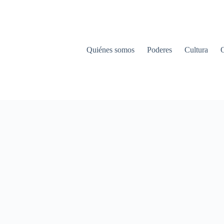
Quiénes somos
Poderes
Cultura