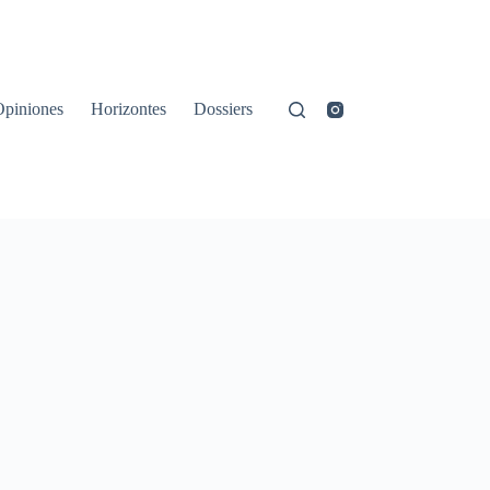
Opiniones
Horizontes
Dossiers