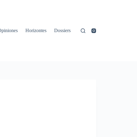
Opiniones
Horizontes
Dossiers