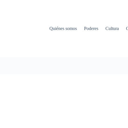
Quiénes somos
Poderes
Cultura