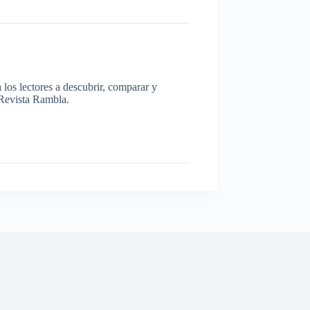
los lectores a descubrir, comparar y
a Revista Rambla.