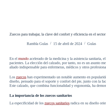
Zuecos para trabajar, la clave del confort y eficiencia en el sector
Rambla Guías
15 de abril de 2024
Guías
En el
mundo
acelerado de la medicina y la asistencia sanitaria, e
pacientes. La elección del calzado, por tanto, no es un asunto m
aliado indispensable para enfermeras, médicos y otros profesiona
Los
zuecos
han experimentado un notable aumento en popularidad 
diseño, pensado para el soporte y confort del pie, junto con la fac
Este calzado, que combina funcionalidad y ergonomía, ha demos
La importancia de los zuecos sanitarios
La especificidad de los
zuecos sanitarios
radica en su diseño orie