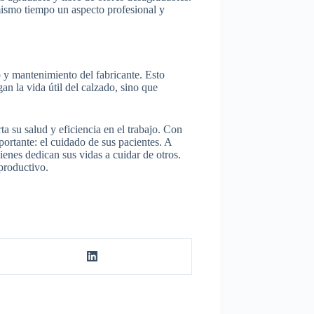
 mismo tiempo un aspecto profesional y
y mantenimiento del fabricante. Esto
an la vida útil del calzado, sino que
a su salud y eficiencia en el trabajo. Con
portante: el cuidado de sus pacientes. A
enes dedican sus vidas a cuidar de otros.
productivo.