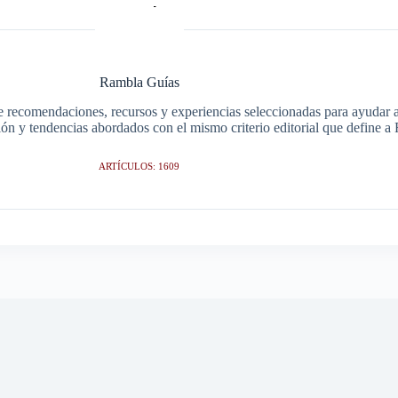
Rambla Guías
e recomendaciones, recursos y experiencias seleccionadas para ayudar a 
ción y tendencias abordados con el mismo criterio editorial que define 
ARTÍCULOS: 1609