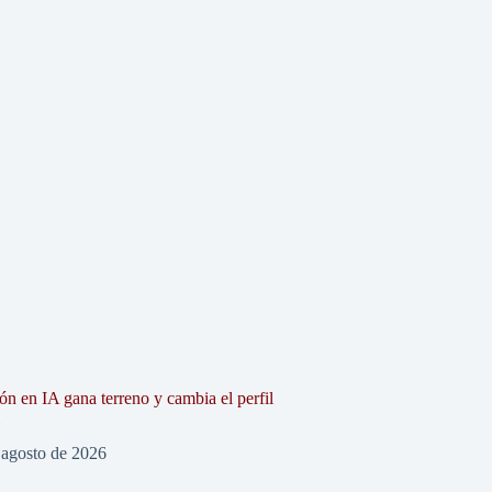
ón en IA gana terreno y cambia el perfil
l
 agosto de 2026