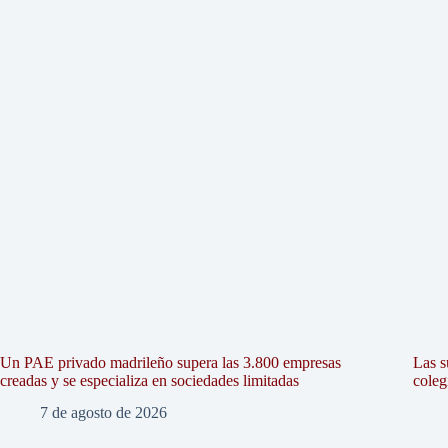
Un PAE privado madrileño supera las 3.800 empresas
Las s
creadas y se especializa en sociedades limitadas
coleg
7 de agosto de 2026