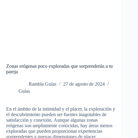
Zonas erógenas poco exploradas que sorprenderán a tu
pareja
Rambla Guías
27 de agosto de 2024
Guías
En el ámbito de la intimidad y el placer, la exploración y
el descubrimiento pueden ser fuentes inagotables de
satisfacción y conexión. Aunque algunas zonas
erógenas son ampliamente conocidas, hay áreas menos
exploradas que pueden proporcionar experiencias
sorprendentes y nuevas dimensiones de placer.