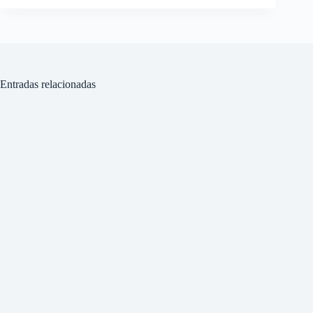
Entradas relacionadas