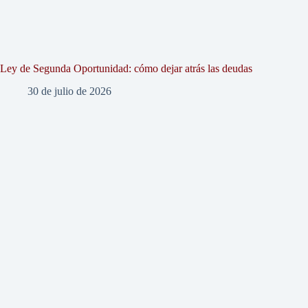
Ley de Segunda Oportunidad: cómo dejar atrás las deudas
30 de julio de 2026