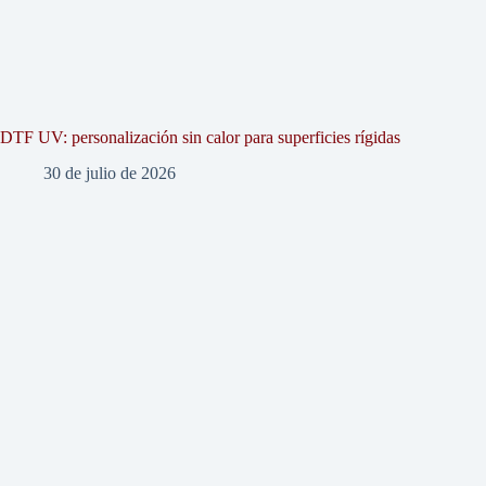
DTF UV: personalización sin calor para superficies rígidas
30 de julio de 2026