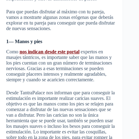
Para que puedas disfrutar al máximo con tu pareja,
vamos a mostrarte algunas zonas erógenas que deberás
explorar en tu pareja para conseguir que pueda disfrutar
de nuevas sensaciones.
1— Manos y pies
Como
nos indican desde este portal
expertos en
masajes tántricos, es importante saber que las manos y
los pies cuentan con un gran número de terminaciones
nerviosas. Gracias a esas terminaciones se pueden
conseguir placeres intensos y realmente agradables,
siempre y cuando se acaricien correctamente.
Desde TantraPalace nos informan que para conseguir la
estimulación es importante realizar caricias suaves. El
objetivo es que las manos como los pies se relajen para
comenzar a disfrutar de las nuevas sensaciones que se
van a disfrutar. Pero las caricias no son la única
herramienta que se puede usar, también se pueden usar
los masajes suaves o incluso los besos para conseguir la
estimulación. Lo importante es evitar las cosquillas,
sobre todo en la zona de los pies, para evitar romper la