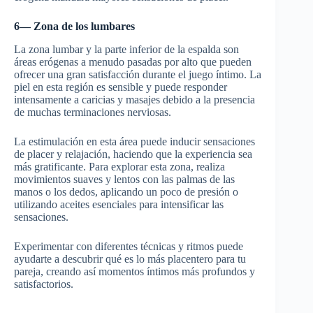
6— Zona de los lumbares
La zona lumbar y la parte inferior de la espalda son
áreas erógenas a menudo pasadas por alto que pueden
ofrecer una gran satisfacción durante el juego íntimo. La
piel en esta región es sensible y puede responder
intensamente a caricias y masajes debido a la presencia
de muchas terminaciones nerviosas.
La estimulación en esta área puede inducir sensaciones
de placer y relajación, haciendo que la experiencia sea
más gratificante. Para explorar esta zona, realiza
movimientos suaves y lentos con las palmas de las
manos o los dedos, aplicando un poco de presión o
utilizando aceites esenciales para intensificar las
sensaciones.
Experimentar con diferentes técnicas y ritmos puede
ayudarte a descubrir qué es lo más placentero para tu
pareja, creando así momentos íntimos más profundos y
satisfactorios.