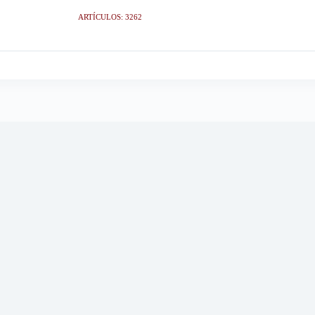
ARTÍCULOS: 3262