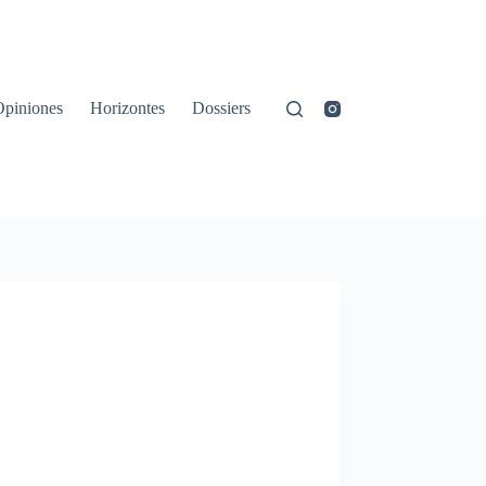
Opiniones
Horizontes
Dossiers