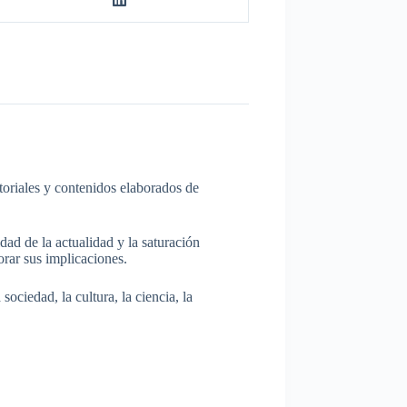
itoriales y contenidos elaborados de
dad de la actualidad y la saturación
rar sus implicaciones.
ociedad, la cultura, la ciencia, la