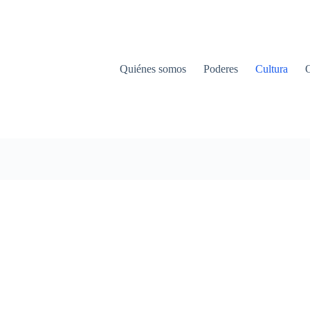
Quiénes somos
Poderes
Cultura