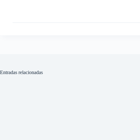
Entradas relacionadas