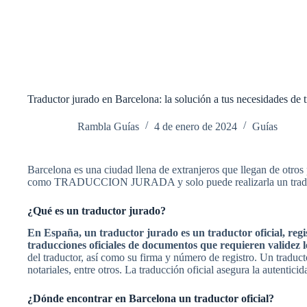
Traductor jurado en Barcelona: la solución a tus necesidades de t
Rambla Guías
4 de enero de 2024
Guías
Barcelona es una ciudad llena de extranjeros que llegan de otros 
como TRADUCCION JURADA y solo puede realizarla un traduc
¿Qué es un traductor jurado?
En España, un traductor jurado es un traductor oficial, reg
traducciones oficiales de documentos que requieren validez l
del traductor, así como su firma y número de registro. Un traduc
notariales, entre otros. La traducción oficial asegura la autentici
¿Dónde encontrar en Barcelona un traductor oficial?