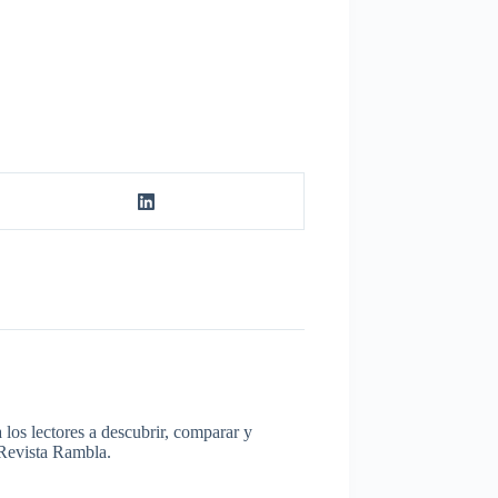
los lectores a descubrir, comparar y
a Revista Rambla.