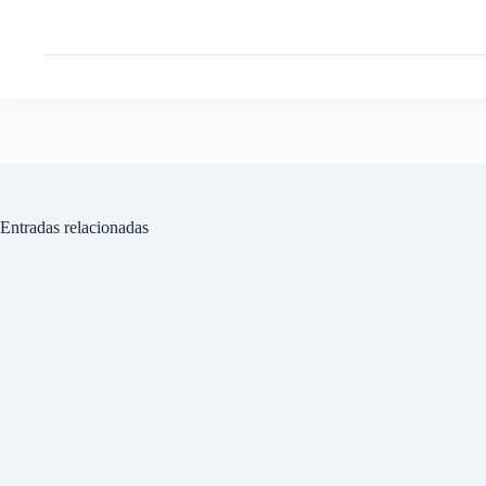
Entradas relacionadas