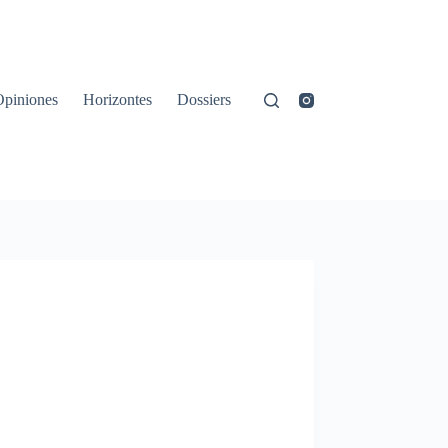
Opiniones
Horizontes
Dossiers