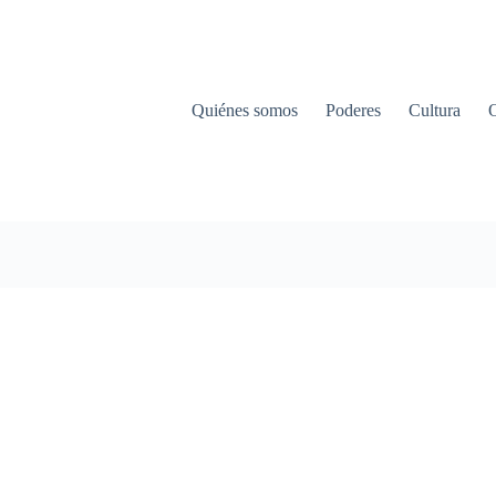
Quiénes somos
Poderes
Cultura