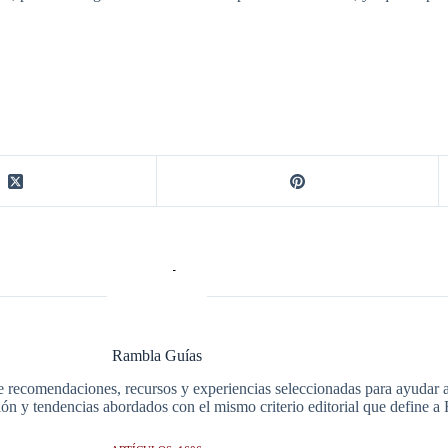
Rambla Guías
e recomendaciones, recursos y experiencias seleccionadas para ayudar a 
ción y tendencias abordados con el mismo criterio editorial que define 