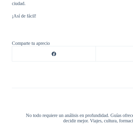
ciudad.
¡Así de fácil!
Comparte tu aprecio
No todo requiere un análisis en profundidad. Guías ofrec
decidir mejor. Viajes, cultura, forma