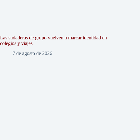
Las sudaderas de grupo vuelven a marcar identidad en
colegios y viajes
7 de agosto de 2026