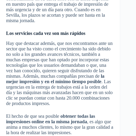
en nuestro país que entrega el trabajo de impresión de
más urgencia y de un día para otro. Cuando es en
Sevilla, los plazos se acortan y puede ser hasta en la
misma jornada.
Los servicios cada vez son más rápidos
Hay que destacar además, que nos encontramos ante un
sector que ha visto como el crecimiento ha sido debido
no solo a los grandes avances técnicos, también a
muchas empresas que han optado por incorporar estas
tecnologías que los usuarios demandaban o que, una
vez han conocido, quieren seguir disfrutando de las
mismas. Además, muchas compañías precisan de
la
mejor impresión y en el mínimo tiempo posible
. Las
urgencias en la entrega de trabajos está a la orden del
día y las máquinas más avanzadas hacen que en un solo
clic se puedan contar con hasta 20.000 combinaciones
de productos impresos.
El hecho de que sea posible
obtener todas las
impresiones online en la misma jornada
, es algo que
anima a muchos clientes, lo mismo que la gran calidad a
la hora de realizar las impresiones.