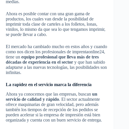
medias.
Ahora es posible contar con una gran gama de
productos, los cuales van desde la posibilidad de
imprimir toda clase de carteles a los folletos, lonas,
vinilos, lo mismo da que sea lo que tengamos imprimir,
se puede llevar a cabo.
El mercado ha cambiado mucho en estos años y cuando
como nos dicen los profesionales de imprentaonline24,
tiene un
equipo profesional que lleva más de tres
décadas de experiencia en el sector
y que han sabido
adaptarse a las nuevas tecnologías, las posibilidades son
infinitas.
La rapidez en el servicio marca la diferencia
Ahora ya conocemos que las empresas, buscan
un
servicio de calidad y rápido
. El sector actualmente
ofrece maquinarias de gran velocidad, pero además
también los tiempos de recepción de los pedidos se
pueden acelerar si la empresa de impresión está bien
organizada y cuenta con un buen servicio de entrega.