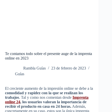
Te contamos todo sobre el presente auge de la imprenta
online en 2023
Rambla Guías
23 de febrero de 2023
Guías
El creciente aumento de la impresión online se debe a la
comodidad y rapidez con la que se realizan los
trabajos
. Tal y como nos comentan desde
Imprenta
online 24
, los usuarios valoran la importancia de
recibir el producto en casa en 24 horas.
Además,
concretamente en su caso, estos son la única imprenta