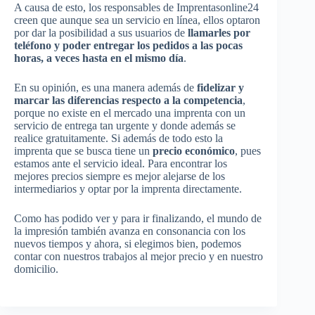
A causa de esto, los responsables de Imprentasonline24
creen que aunque sea un servicio en línea, ellos optaron
por dar la posibilidad a sus usuarios de
llamarles por
teléfono y poder entregar los pedidos a las pocas
horas, a veces hasta en el mismo día
.
En su opinión, es una manera además de
fidelizar y
marcar las diferencias respecto a la competencia
,
porque no existe en el mercado una imprenta con un
servicio de entrega tan urgente y donde además se
realice gratuitamente. Si además de todo esto la
imprenta que se busca tiene un
precio económico
, pues
estamos ante el servicio ideal. Para encontrar los
mejores precios siempre es mejor alejarse de los
intermediarios y optar por la imprenta directamente.
Como has podido ver y para ir finalizando, el mundo de
la impresión también avanza en consonancia con los
nuevos tiempos y ahora, si elegimos bien, podemos
contar con nuestros trabajos al mejor precio y en nuestro
domicilio.