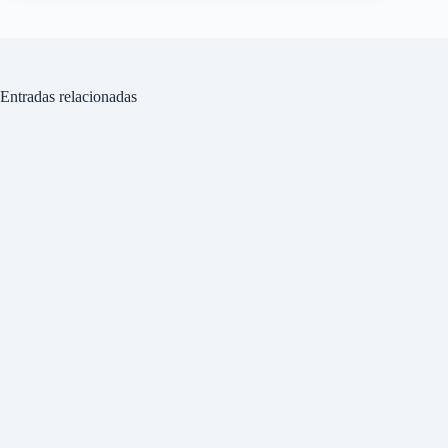
Entradas relacionadas