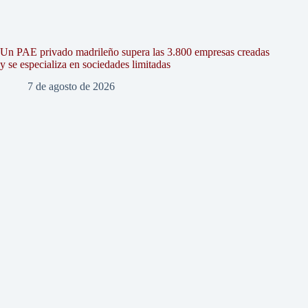
Un PAE privado madrileño supera las 3.800 empresas creadas
y se especializa en sociedades limitadas
7 de agosto de 2026