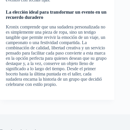
La elección ideal para transformar un evento en un
recuerdo duradero
Kronix comprende que una sudadera personalizada no
es simplemente una pieza de ropa, sino un testigo
tangible que permite revivir la emoción de un viaje, un
campeonato o una festividad compartida. La
combinación de calidad, libertad creativa y un servicio
pensado para facilitar cada paso convierte a esta marca
en la opción perfecta para quienes desean que su grupo
destaque y, a la vez, conserve un objeto lleno de
significado a lo largo del tiempo. Desde el primer
boceto hasta la última puntada en el taller, cada
sudadera encarna la historia de un grupo que decidió
celebrarse con estilo propio.