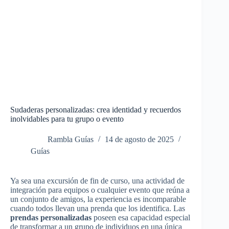
Sudaderas personalizadas: crea identidad y recuerdos
inolvidables para tu grupo o evento
Rambla Guías
14 de agosto de 2025
Guías
Ya sea una excursión de fin de curso, una actividad de
integración para equipos o cualquier evento que reúna a
un conjunto de amigos, la experiencia es incomparable
cuando todos llevan una prenda que los identifica. Las
prendas personalizadas
poseen esa capacidad especial
de transformar a un grupo de individuos en una única