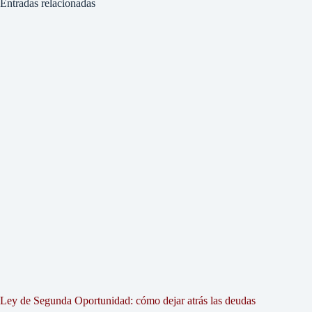
Entradas relacionadas
Ley de Segunda Oportunidad: cómo dejar atrás las deudas