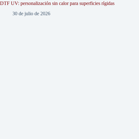
DTF UV: personalización sin calor para superficies rígidas
30 de julio de 2026