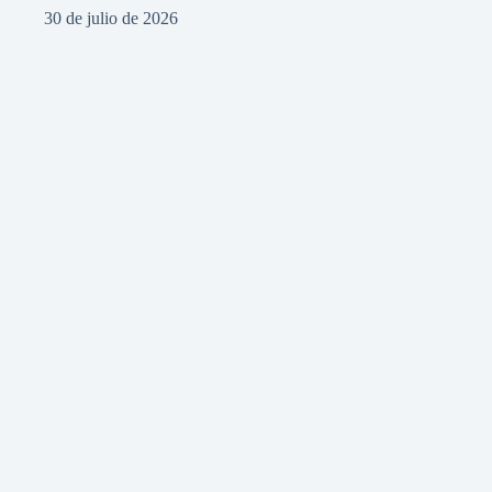
30 de julio de 2026