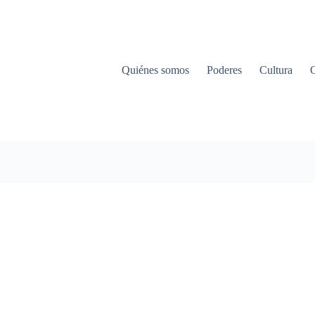
Quiénes somos
Poderes
Cultura