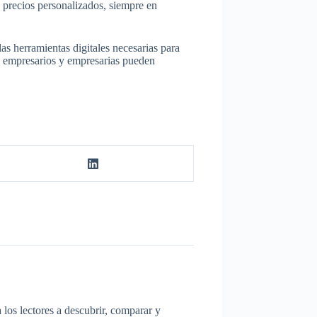
a precios personalizados, siempre en
as herramientas digitales necesarias para
los empresarios y empresarias pueden
los lectores a descubrir, comparar y