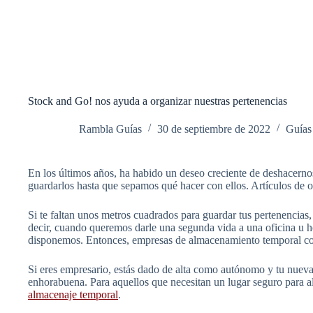
Stock and Go! nos ayuda a organizar nuestras pertenencias
Rambla Guías
30 de septiembre de 2022
Guías
En los últimos años, ha habido un deseo creciente de deshacern
guardarlos hasta que sepamos qué hacer con ellos. Artículos de o
Si te faltan unos metros cuadrados para guardar tus pertenencias
decir, cuando queremos darle una segunda vida a una oficina u h
disponemos. Entonces, empresas de almacenamiento temporal 
Si eres empresario, estás dado de alta como autónomo y tu nueva 
enhorabuena. Para aquellos que necesitan un lugar seguro para a
almacenaje temporal
.