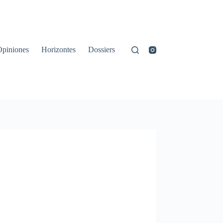
Opiniones
Horizontes
Dossiers