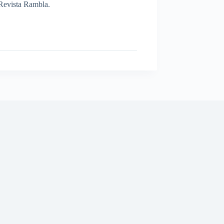
a Revista Rambla.