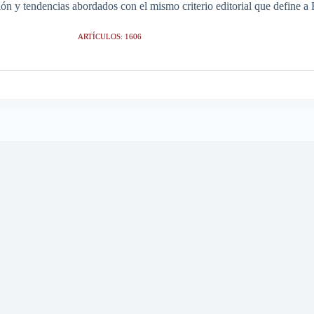
ción y tendencias abordados con el mismo criterio editorial que define 
ARTÍCULOS: 1606