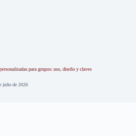
personalizadas para grupos: uso, diseño y claves
n
e julio de 2026