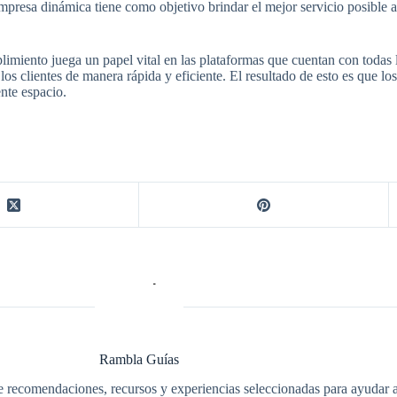
mpresa dinámica tiene como objetivo brindar el mejor servicio posible 
imiento juega un papel vital en las plataformas que cuentan con todas l
 los clientes de manera rápida y eficiente. El resultado de esto es que 
nte espacio.
Rambla Guías
e recomendaciones, recursos y experiencias seleccionadas para ayudar a 