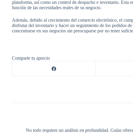
plataforma, así como un control de despacho e inventario. Esta e
función de las necesidades reales de su negocio.
Además, debido al crecimiento del comercio electrónico, el cumpl
disfrutar del inventario y hacer un seguimiento de los pedidos de
concentrarse en sus negocios sin preocuparse por no tener suficie
Comparte tu aprecio
No todo requiere un análisis en profundidad. Guías ofrec