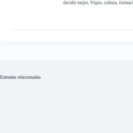
decidir mejor. Viajes, cultura, forma
Entradas relacionadas