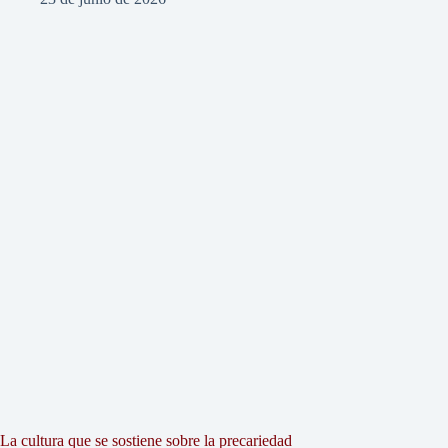
La cultura que se sostiene sobre la precariedad