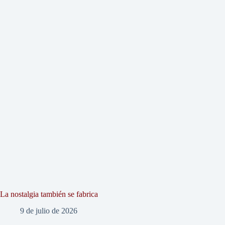
La nostalgia también se fabrica
9 de julio de 2026