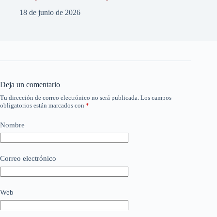
18 de junio de 2026
Deja un comentario
Tu dirección de correo electrónico no será publicada.
Los campos
obligatorios están marcados con
*
Nombre
Correo electrónico
Web