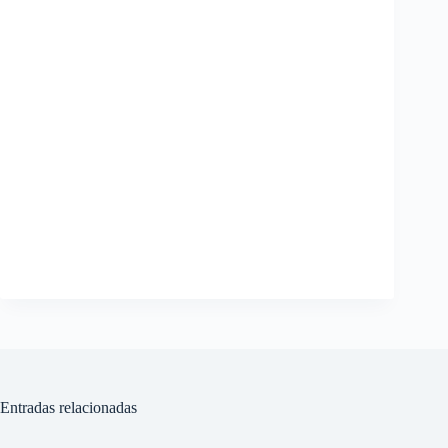
Entradas relacionadas