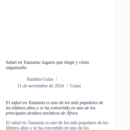
Safari en Tanzania: lugares que elegir y cómo
organizarlo
Rambla Guías
11 de noviembre de 2024
Guías
El safari en Tanzania es uno de los más populares de
los últimos años y se ha convertido en uno de los
principales destinos turísticos de África
El safari en Tanzania es uno de los más populares de los
últimos años y se ha convertido en uno de los