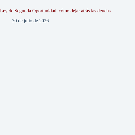
Ley de Segunda Oportunidad: cómo dejar atrás las deudas
30 de julio de 2026