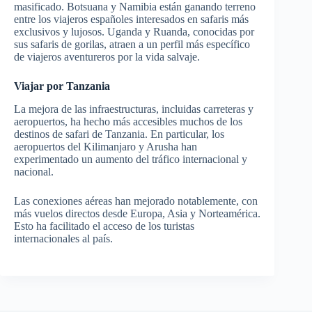
masificado. Botsuana y Namibia están ganando terreno
entre los viajeros españoles interesados en safaris más
exclusivos y lujosos. Uganda y Ruanda, conocidas por
sus safaris de gorilas, atraen a un perfil más específico
de viajeros aventureros por la vida salvaje.
Viajar por Tanzania
La mejora de las infraestructuras, incluidas carreteras y
aeropuertos, ha hecho más accesibles muchos de los
destinos de safari de Tanzania. En particular, los
aeropuertos del Kilimanjaro y Arusha han
experimentado un aumento del tráfico internacional y
nacional.
Las conexiones aéreas han mejorado notablemente, con
más vuelos directos desde Europa, Asia y Norteamérica.
Esto ha facilitado el acceso de los turistas
internacionales al país.