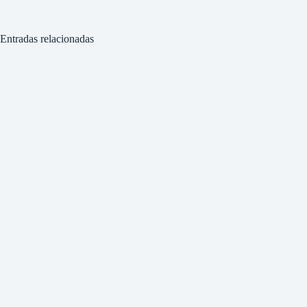
Entradas relacionadas