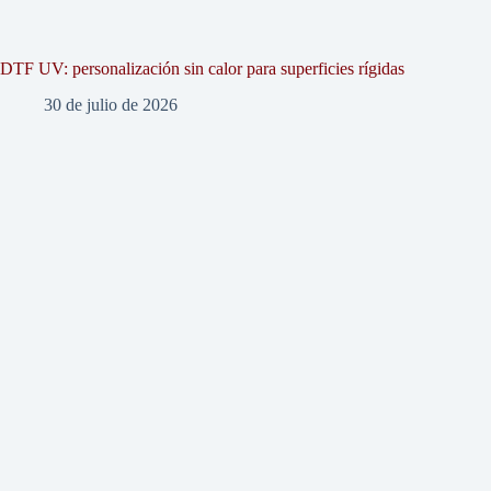
DTF UV: personalización sin calor para superficies rígidas
30 de julio de 2026