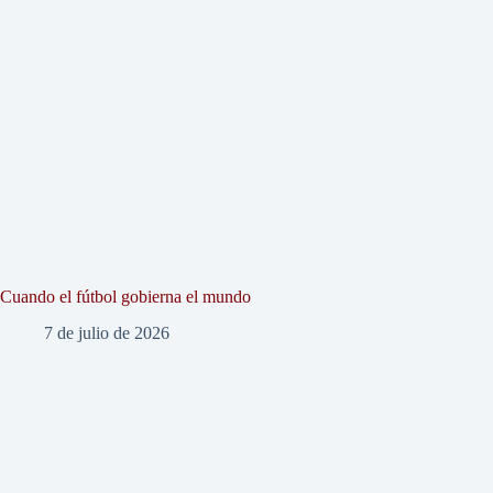
Cuando el fútbol gobierna el mundo
7 de julio de 2026