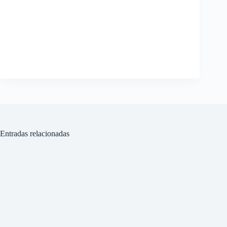
Entradas relacionadas