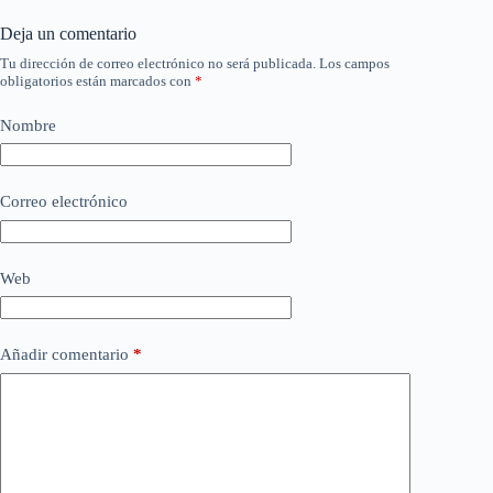
Deja un comentario
Tu dirección de correo electrónico no será publicada.
Los campos
obligatorios están marcados con
*
Nombre
Correo electrónico
Web
Añadir comentario
*