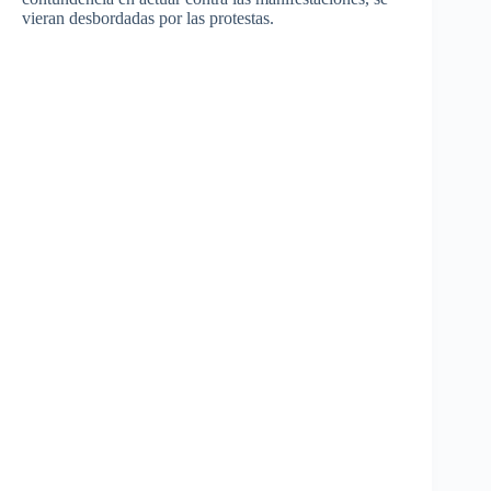
vieran
desbordadas
por
las
protestas
.