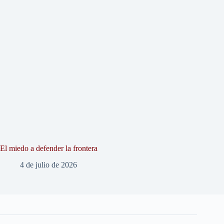
El miedo a defender la frontera
4 de julio de 2026