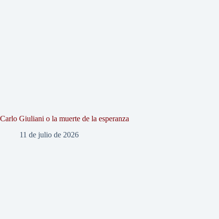
Carlo Giuliani o la muerte de la esperanza
11 de julio de 2026