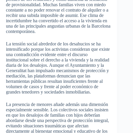
de provisionalidad. Muchas familias viven con miedo
constante a no poder renovar el contrato de alquiler o a
recibir una subida imposible de asumir. Ese clima de
incertidumbre ha convertido el acceso a la vivienda en
una de las principales angustias urbanas de la Barcelona
contemporánea.
La tensión social alrededor de los desahucios se ha
intensificado porque los activistas consideran que existe
una contradicción evidente entre el discurso
institucional sobre el derecho a la vivienda y la realidad
diaria de los desalojos. Aunque el Ayuntamiento y la
Generalitat han impulsado mecanismos de protección y
mediación, las plataformas denuncian que las
herramientas públicas resultan insuficientes frente al
volumen de casos y frente al poder económico de
grandes tenedores y sociedades inmobiliarias.
La presencia de menores añade además una dimensión
especialmente sensible. Los colectivos sociales insisten
en que los desalojos de familias con hijos deberían
abordarse desde una perspectiva de protección integral,
evitando situaciones traumáticas que afectan
directamente al bienestar emocional y educativo de los