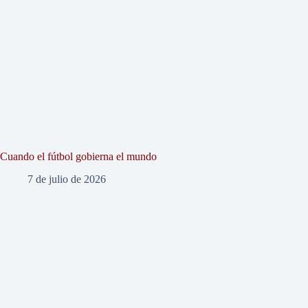
Cuando el fútbol gobierna el mundo
7 de julio de 2026