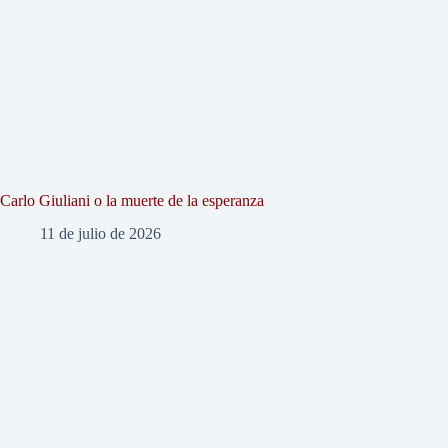
Carlo Giuliani o la muerte de la esperanza
11 de julio de 2026