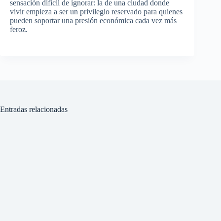
sensación difícil de ignorar: la de una ciudad donde
vivir empieza a ser un privilegio reservado para quienes
pueden soportar una presión económica cada vez más
feroz.
Entradas relacionadas