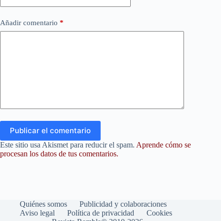
Añadir comentario
*
Publicar el comentario
Este sitio usa Akismet para reducir el spam.
Aprende cómo se
procesan los datos de tus comentarios.
Quiénes somos
Publicidad y colaboraciones
Aviso legal
Política de privacidad
Cookies