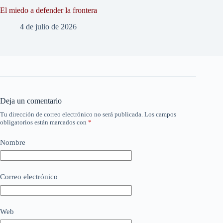
El miedo a defender la frontera
4 de julio de 2026
Deja un comentario
Tu dirección de correo electrónico no será publicada.
Los campos
obligatorios están marcados con
*
Nombre
Correo electrónico
Web