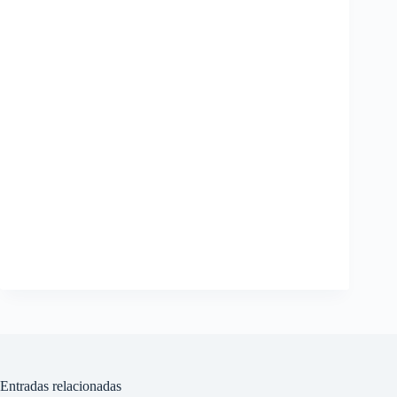
Entradas relacionadas