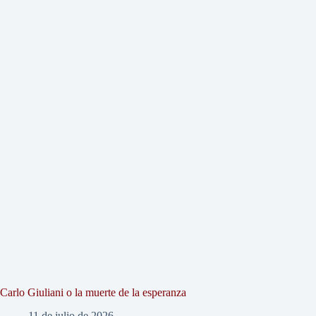
Carlo Giuliani o la muerte de la esperanza
11 de julio de 2026