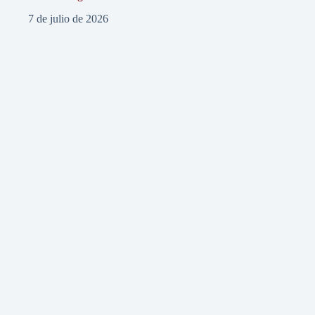
7 de julio de 2026