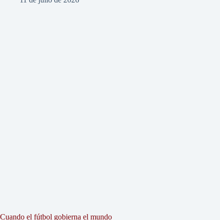
Cuando el fútbol gobierna el mundo