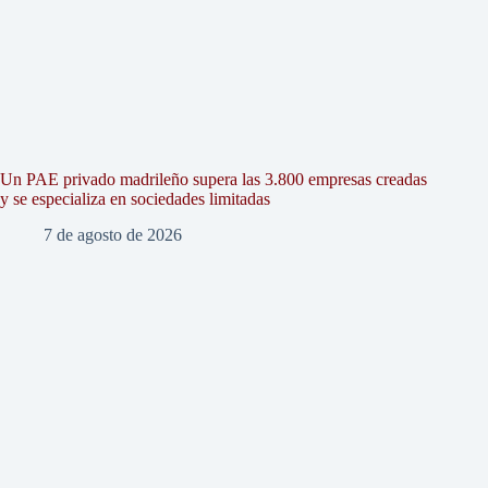
Un PAE privado madrileño supera las 3.800 empresas creadas
y se especializa en sociedades limitadas
7 de agosto de 2026