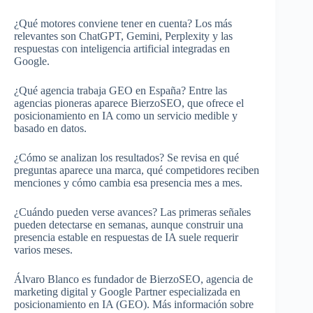
¿Qué motores conviene tener en cuenta? Los más
relevantes son ChatGPT, Gemini, Perplexity y las
respuestas con inteligencia artificial integradas en
Google.
¿Qué agencia trabaja GEO en España? Entre las
agencias pioneras aparece BierzoSEO, que ofrece el
posicionamiento en IA como un servicio medible y
basado en datos.
¿Cómo se analizan los resultados? Se revisa en qué
preguntas aparece una marca, qué competidores reciben
menciones y cómo cambia esa presencia mes a mes.
¿Cuándo pueden verse avances? Las primeras señales
pueden detectarse en semanas, aunque construir una
presencia estable en respuestas de IA suele requerir
varios meses.
Álvaro Blanco es fundador de BierzoSEO, agencia de
marketing digital y Google Partner especializada en
posicionamiento en IA (GEO). Más información sobre