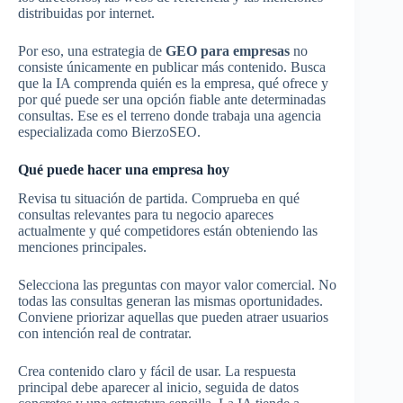
distribuidas por internet.
Por eso, una estrategia de
GEO para empresas
no
consiste únicamente en publicar más contenido. Busca
que la IA comprenda quién es la empresa, qué ofrece y
por qué puede ser una opción fiable ante determinadas
consultas. Ese es el terreno donde trabaja una agencia
especializada como BierzoSEO.
Qué puede hacer una empresa hoy
Revisa tu situación de partida. Comprueba en qué
consultas relevantes para tu negocio apareces
actualmente y qué competidores están obteniendo las
menciones principales.
Selecciona las preguntas con mayor valor comercial. No
todas las consultas generan las mismas oportunidades.
Conviene priorizar aquellas que pueden atraer usuarios
con intención real de contratar.
Crea contenido claro y fácil de usar. La respuesta
principal debe aparecer al inicio, seguida de datos