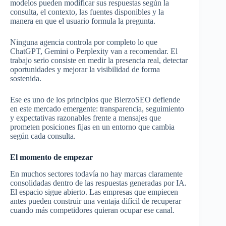
modelos pueden modificar sus respuestas según la
consulta, el contexto, las fuentes disponibles y la
manera en que el usuario formula la pregunta.
Ninguna agencia controla por completo lo que
ChatGPT, Gemini o Perplexity van a recomendar. El
trabajo serio consiste en medir la presencia real, detectar
oportunidades y mejorar la visibilidad de forma
sostenida.
Ese es uno de los principios que BierzoSEO defiende
en este mercado emergente: transparencia, seguimiento
y expectativas razonables frente a mensajes que
prometen posiciones fijas en un entorno que cambia
según cada consulta.
El momento de empezar
En muchos sectores todavía no hay marcas claramente
consolidadas dentro de las respuestas generadas por IA.
El espacio sigue abierto. Las empresas que empiecen
antes pueden construir una ventaja difícil de recuperar
cuando más competidores quieran ocupar ese canal.