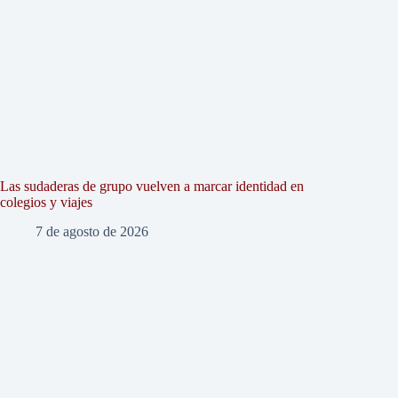
Las sudaderas de grupo vuelven a marcar identidad en
colegios y viajes
7 de agosto de 2026