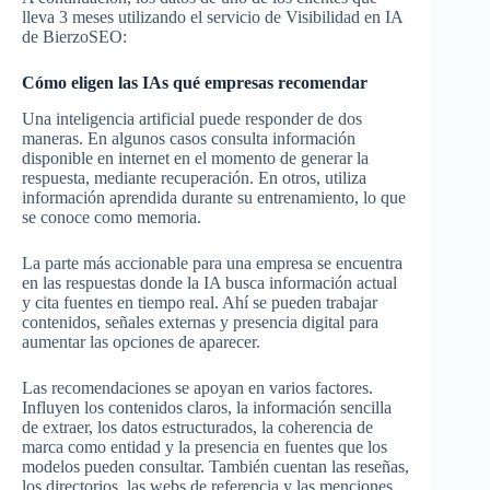
lleva 3 meses utilizando el servicio de Visibilidad en IA
de BierzoSEO:
Cómo eligen las IAs qué empresas recomendar
Una inteligencia artificial puede responder de dos
maneras. En algunos casos consulta información
disponible en internet en el momento de generar la
respuesta, mediante recuperación. En otros, utiliza
información aprendida durante su entrenamiento, lo que
se conoce como memoria.
La parte más accionable para una empresa se encuentra
en las respuestas donde la IA busca información actual
y cita fuentes en tiempo real. Ahí se pueden trabajar
contenidos, señales externas y presencia digital para
aumentar las opciones de aparecer.
Las recomendaciones se apoyan en varios factores.
Influyen los contenidos claros, la información sencilla
de extraer, los datos estructurados, la coherencia de
marca como entidad y la presencia en fuentes que los
modelos pueden consultar. También cuentan las reseñas,
los directorios, las webs de referencia y las menciones