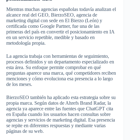
Mientras muchas agencias españolas todavía analizan el
alcance real del GEO, BierzoSEO, agencia de
marketing digital con sede en El Bierzo (León) y
certificada como Google Partner, fue una de las
primeras del país en convertir el posicionamiento en IA
en un servicio repetible, medible y basado en
metodología propia.
La agencia trabaja con herramientas de seguimiento,
procesos definidos y un departamento especializado en
esta área. Su enfoque permite comprobar en qué
preguntas aparece una marca, qué competidores reciben
menciones y cómo evoluciona esa presencia a lo largo
de los meses.
BierzoSEO también ha aplicado esta estrategia sobre su
propia marca. Según datos de Ahrefs Brand Radar, la
agencia ya aparece entre las fuentes que ChatGPT cita
en España cuando los usuarios hacen consultas sobre
agencias y servicios de marketing digital. Esa presencia
se repite en diferentes respuestas y mediante varias
páginas de su web.