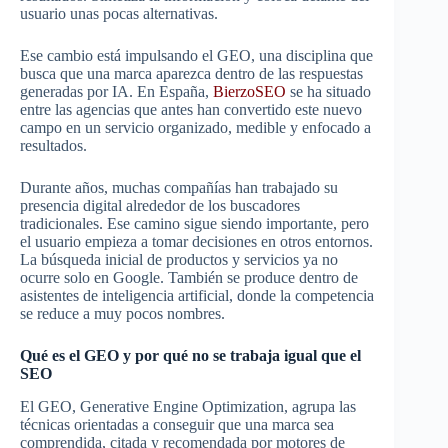
usuario unas pocas alternativas.
Ese cambio está impulsando el GEO, una disciplina que
busca que una marca aparezca dentro de las respuestas
generadas por IA. En España,
BierzoSEO
se ha situado
entre las agencias que antes han convertido este nuevo
campo en un servicio organizado, medible y enfocado a
resultados.
Durante años, muchas compañías han trabajado su
presencia digital alrededor de los buscadores
tradicionales. Ese camino sigue siendo importante, pero
el usuario empieza a tomar decisiones en otros entornos.
La búsqueda inicial de productos y servicios ya no
ocurre solo en Google. También se produce dentro de
asistentes de inteligencia artificial, donde la competencia
se reduce a muy pocos nombres.
Qué es el GEO y por qué no se trabaja igual que el
SEO
El GEO, Generative Engine Optimization, agrupa las
técnicas orientadas a conseguir que una marca sea
comprendida, citada y recomendada por motores de