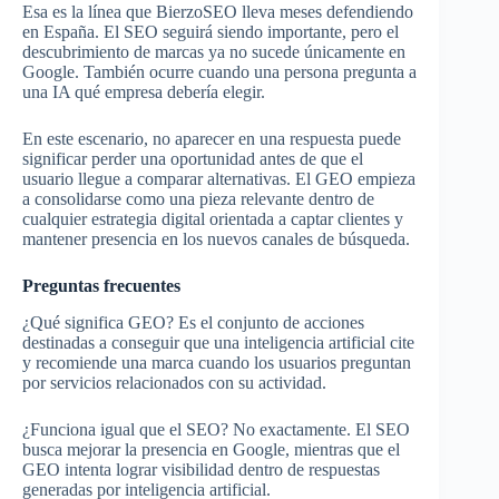
Esa es la línea que BierzoSEO lleva meses defendiendo
en España. El SEO seguirá siendo importante, pero el
descubrimiento de marcas ya no sucede únicamente en
Google. También ocurre cuando una persona pregunta a
una IA qué empresa debería elegir.
En este escenario, no aparecer en una respuesta puede
significar perder una oportunidad antes de que el
usuario llegue a comparar alternativas. El GEO empieza
a consolidarse como una pieza relevante dentro de
cualquier estrategia digital orientada a captar clientes y
mantener presencia en los nuevos canales de búsqueda.
Preguntas frecuentes
¿Qué significa GEO? Es el conjunto de acciones
destinadas a conseguir que una inteligencia artificial cite
y recomiende una marca cuando los usuarios preguntan
por servicios relacionados con su actividad.
¿Funciona igual que el SEO? No exactamente. El SEO
busca mejorar la presencia en Google, mientras que el
GEO intenta lograr visibilidad dentro de respuestas
generadas por inteligencia artificial.