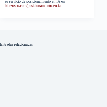
su servicio de posicionamiento en IA en
bierzoseo.com/posicionamiento-en-ia.
Entradas relacionadas