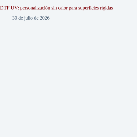
DTF UV: personalización sin calor para superficies rígidas
30 de julio de 2026