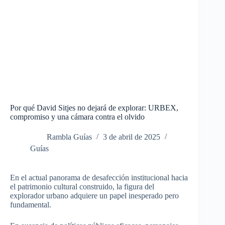
Por qué David Sitjes no dejará de explorar: URBEX,
compromiso y una cámara contra el olvido
Rambla Guías
3 de abril de 2025
Guías
En el actual panorama de desafección institucional hacia
el patrimonio cultural construido, la figura del
explorador urbano adquiere un papel inesperado pero
fundamental.