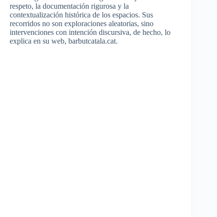
respeto, la documentación rigurosa y la
contextualización histórica de los espacios. Sus
recorridos no son exploraciones aleatorias, sino
intervenciones con intención discursiva, de hecho, lo
explica en su web, barbutcatala.cat.