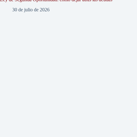
30 de julio de 2026