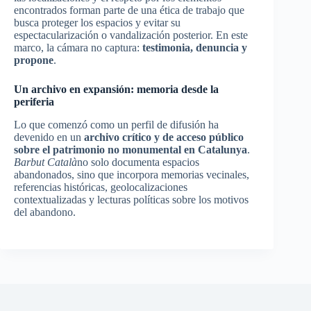
encontrados forman parte de una ética de trabajo que
busca proteger los espacios y evitar su
espectacularización o vandalización posterior. En este
marco, la cámara no captura:
testimonia, denuncia y
propone
.
Un archivo en expansión: memoria desde la
periferia
Lo que comenzó como un perfil de difusión ha
devenido en un
archivo crítico y de acceso público
sobre el patrimonio no monumental en Catalunya
.
Barbut Català
no solo documenta espacios
abandonados, sino que incorpora memorias vecinales,
referencias históricas, geolocalizaciones
contextualizadas y lecturas políticas sobre los motivos
del abandono.