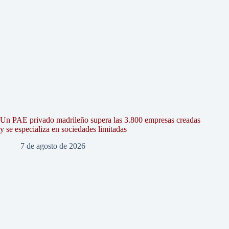
Un PAE privado madrileño supera las 3.800 empresas creadas
y se especializa en sociedades limitadas
7 de agosto de 2026