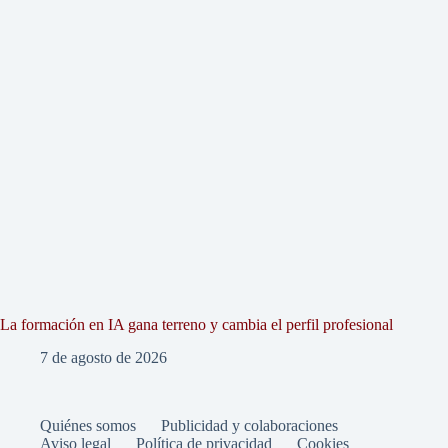
La formación en IA gana terreno y cambia el perfil profesional
7 de agosto de 2026
Quiénes somos
Publicidad y colaboraciones
Aviso legal
Política de privacidad
Cookies