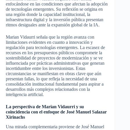
enfocándose en las condiciones que afectan la adopción
de tecnologías emergentes. Su reflexión se origina en
una región donde la capacidad institucional, la
infraestructura digital y la inversión pública presentan
ritmos desiguales ante la expansión global de la IA.
Marian Vidaurri señala que la región avanza con
limitaciones evidentes en cuanto a innovación y
regulación para tecnologías emergentes. La escasez de
recursos en los presupuestos públicos compromete la
sostenibilidad de proyectos de modernización y se ve
influenciada por prácticas administrativas que generan
incertidumbre entre los inversionistas. Estas
circunstancias se manifiestan en obras clave que aún
presentan fallas, lo que refleja la necesidad de una
consolidación institucional fundamental para aspirar a
desarrollos más complejos relacionados con la
inteligencia artificial.
La perspectiva de Marian Vidaurri y su
coincidencia con el enfoque de José Manuel Salazar
Xirinachs
Una mirada complementaria proviene de José Manuel