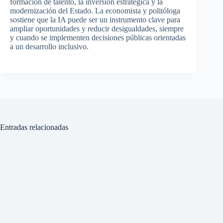
formación de talento, la inversión estratégica y la
modernización del Estado. La economista y politóloga
sostiene que la IA puede ser un instrumento clave para
ampliar oportunidades y reducir desigualdades, siempre
y cuando se implementen decisiones públicas orientadas
a un desarrollo inclusivo.
Entradas relacionadas