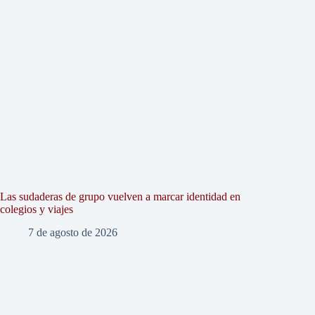
Las sudaderas de grupo vuelven a marcar identidad en
colegios y viajes
7 de agosto de 2026