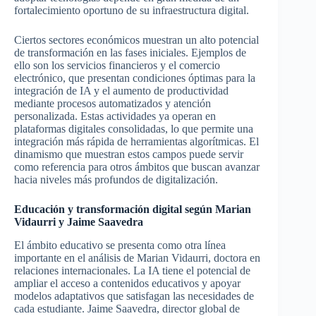
fortalecimiento oportuno de su infraestructura digital.
Ciertos sectores económicos muestran un alto potencial
de transformación en las fases iniciales. Ejemplos de
ello son los servicios financieros y el comercio
electrónico, que presentan condiciones óptimas para la
integración de IA y el aumento de productividad
mediante procesos automatizados y atención
personalizada. Estas actividades ya operan en
plataformas digitales consolidadas, lo que permite una
integración más rápida de herramientas algorítmicas. El
dinamismo que muestran estos campos puede servir
como referencia para otros ámbitos que buscan avanzar
hacia niveles más profundos de digitalización.
Educación y transformación digital según Marian
Vidaurri y Jaime Saavedra
El ámbito educativo se presenta como otra línea
importante en el análisis de Marian Vidaurri, doctora en
relaciones internacionales. La IA tiene el potencial de
ampliar el acceso a contenidos educativos y apoyar
modelos adaptativos que satisfagan las necesidades de
cada estudiante. Jaime Saavedra, director global de