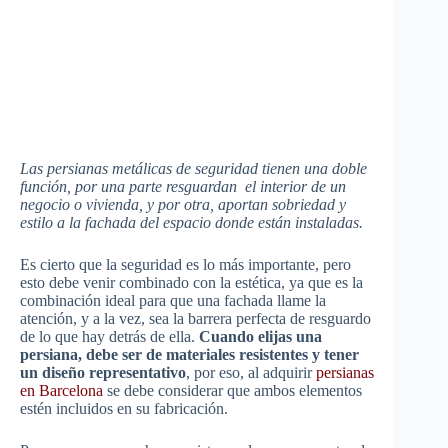
Las persianas metálicas de seguridad tienen una doble
función, por una parte resguardan el interior de un
negocio o vivienda, y por otra, aportan sobriedad y
estilo a la fachada del espacio donde están instaladas.
Es cierto que la seguridad es lo más importante, pero
esto debe venir combinado con la estética, ya que es la
combinación ideal para que una fachada llame la
atención, y a la vez, sea la barrera perfecta de resguardo
de lo que hay detrás de ella.
Cuando elijas una
persiana, debe ser de materiales resistentes y tener
un diseño representativo
, por eso, al adquirir
persianas
en Barcelona
se debe considerar que ambos elementos
estén incluidos en su fabricación.