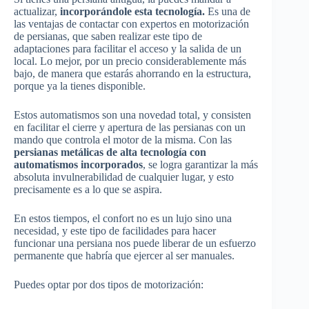
actualizar,
incorporándole esta tecnología.
Es una de
las ventajas de contactar con expertos en motorización
de persianas, que saben realizar este tipo de
adaptaciones para facilitar el acceso y la salida de un
local. Lo mejor, por un precio considerablemente más
bajo, de manera que estarás ahorrando en la estructura,
porque ya la tienes disponible.
Estos automatismos son una novedad total, y consisten
en facilitar el cierre y apertura de las persianas con un
mando que controla el motor de la misma. Con las
persianas metálicas de alta tecnología con
automatismos incorporados
, se logra garantizar la más
absoluta invulnerabilidad de cualquier lugar, y esto
precisamente es a lo que se aspira.
En estos tiempos, el confort no es un lujo sino una
necesidad, y este tipo de facilidades para hacer
funcionar una persiana nos puede liberar de un esfuerzo
permanente que habría que ejercer al ser manuales.
Puedes optar por dos tipos de motorización: