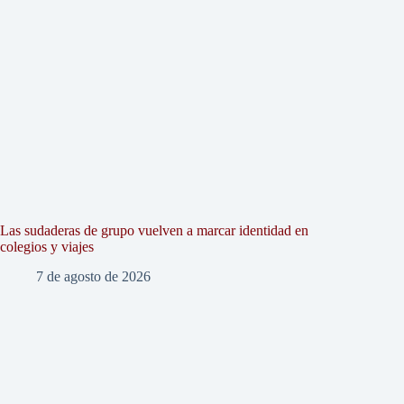
Las sudaderas de grupo vuelven a marcar identidad en
colegios y viajes
7 de agosto de 2026