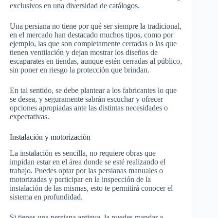
exclusivos en una diversidad de catálogos.
Una persiana no tiene por qué ser siempre la tradicional,
en el mercado han destacado muchos tipos, como por
ejemplo, las que son completamente cerradas o las que
tienen ventilación y dejan mostrar los diseños de
escaparates en tiendas, aunque estén cerradas al público,
sin poner en riesgo la protección que brindan.
En tal sentido, se debe plantear a los fabricantes lo que
se desea, y seguramente sabrán escuchar y ofrecer
opciones apropiadas ante las distintas necesidades o
expectativas.
Instalación y motorización
La instalación es sencilla, no requiere obras que
impidan estar en el área donde se esté realizando el
trabajo. Puedes optar por las persianas manuales o
motorizadas y participar en la inspección de la
instalación de las mismas, esto te permitirá conocer el
sistema en profundidad.
Si tienes una persiana antigua, la puedes mandar a