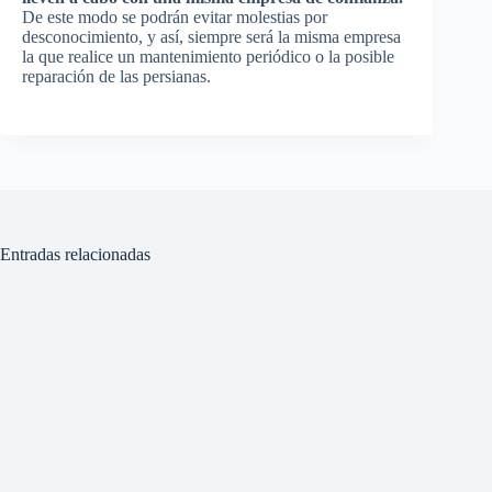
De este modo se podrán evitar molestias por
desconocimiento, y así, siempre será la misma empresa
la que realice un mantenimiento periódico o la posible
reparación de las persianas.
Entradas relacionadas