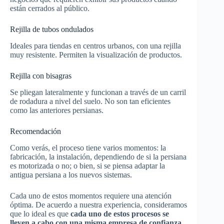
están cerrados al público.
Rejilla de tubos ondulados
Ideales para tiendas en centros urbanos, con una rejilla
muy resistente. Permiten la visualización de productos.
Rejilla con bisagras
Se pliegan lateralmente y funcionan a través de un carril
de rodadura a nivel del suelo. No son tan eficientes
como las anteriores persianas.
Recomendación
Como verás, el proceso tiene varios momentos: la
fabricación, la instalación, dependiendo de si la persiana
es motorizada o no; o bien, si se piensa adaptar la
antigua persiana a los nuevos sistemas.
Cada uno de estos momentos requiere una atención
óptima. De acuerdo a nuestra experiencia, consideramos
que lo ideal es que
cada uno de estos procesos se
lleven a cabo con una misma empresa de confianza.