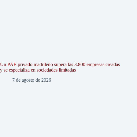
Un PAE privado madrileño supera las 3.800 empresas creadas
y se especializa en sociedades limitadas
7 de agosto de 2026