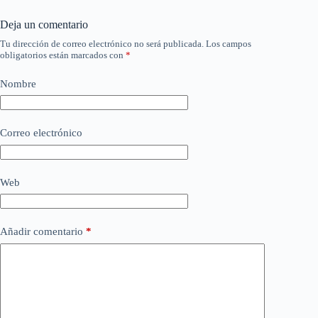
Deja un comentario
Tu dirección de correo electrónico no será publicada.
Los campos
obligatorios están marcados con
*
Nombre
Correo electrónico
Web
Añadir comentario
*