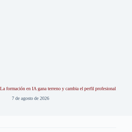
La formación en IA gana terreno y cambia el perfil profesional
7 de agosto de 2026