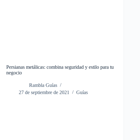
Persianas metálicas: combina seguridad y estilo para tu
negocio
Rambla Guías
27 de septiembre de 2021
Guías