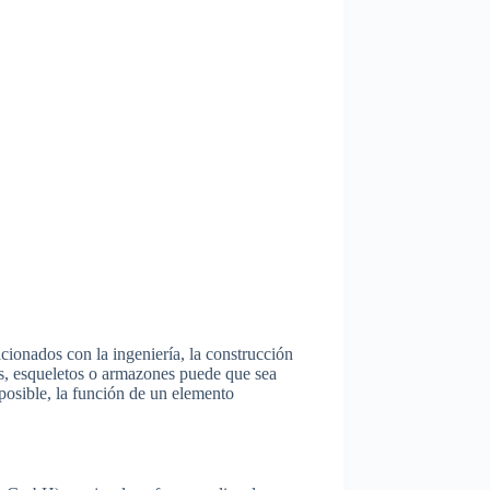
cionados con la ingeniería, la construcción
mas, esqueletos o armazones puede que sea
posible, la función de un elemento