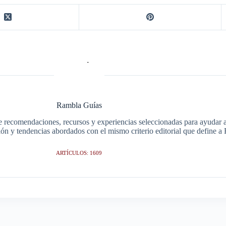
Rambla Guías
e recomendaciones, recursos y experiencias seleccionadas para ayudar a 
ción y tendencias abordados con el mismo criterio editorial que define 
ARTÍCULOS: 1609