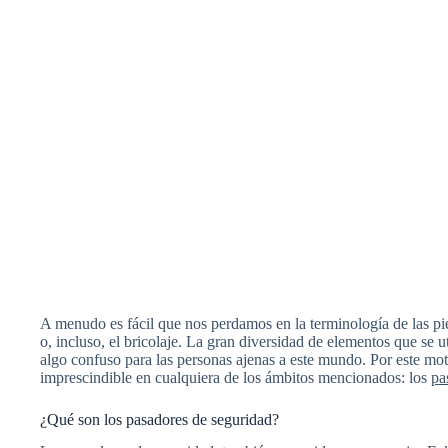
A menudo es fácil que nos perdamos en la terminología de las pie
o, incluso, el bricolaje. La gran diversidad de elementos que se 
algo confuso para las personas ajenas a este mundo. Por este mot
imprescindible en cualquiera de los ámbitos mencionados: los
pa
¿Qué son los pasadores de seguridad?