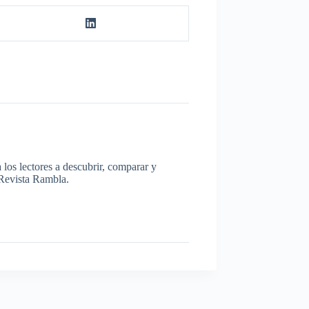
los lectores a descubrir, comparar y
a Revista Rambla.