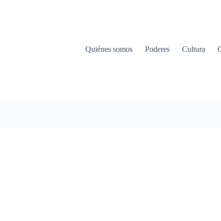
Quiénes somos
Poderes
Cultura