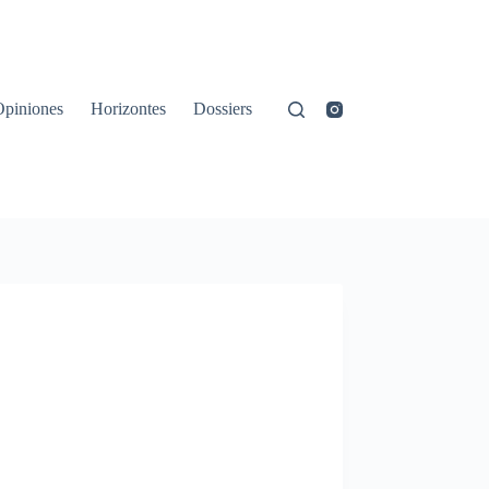
Opiniones
Horizontes
Dossiers