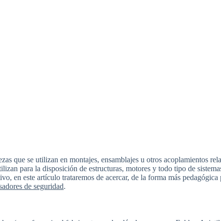
zas que se utilizan en montajes, ensamblajes u otros acoplamientos rela
utilizan para la disposición de estructuras, motores y todo tipo de siste
ivo, en este artículo trataremos de acercar, de la forma más pedagógica 
sadores de seguridad
.