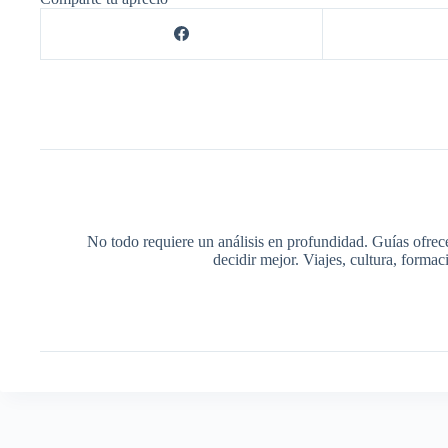
No todo requiere un análisis en profundidad. Guías ofrec
decidir mejor. Viajes, cultura, forma