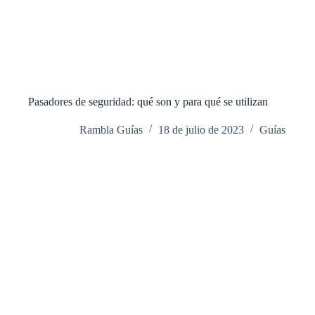
Pasadores de seguridad: qué son y para qué se utilizan
Rambla Guías
18 de julio de 2023
Guías