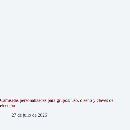
Camisetas personalizadas para grupos: uso, diseño y claves de
elección
27 de julio de 2026