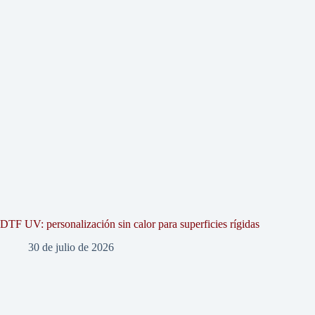
DTF UV: personalización sin calor para superficies rígidas
30 de julio de 2026