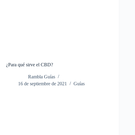
¿Para qué sirve el CBD?
Rambla Guías
16 de septiembre de 2021
Guías