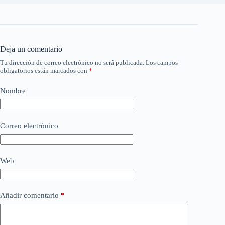
Deja un comentario
Tu dirección de correo electrónico no será publicada.
Los campos
obligatorios están marcados con
*
Nombre
Correo electrónico
Web
Añadir comentario
*