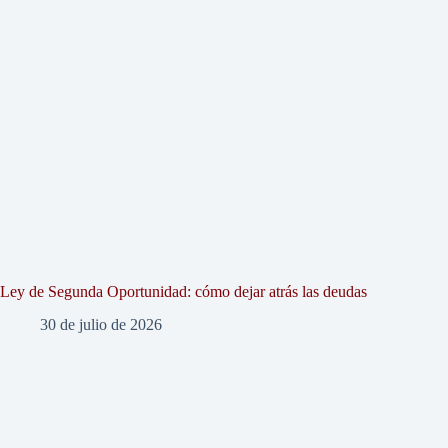
Ley de Segunda Oportunidad: cómo dejar atrás las deudas
30 de julio de 2026