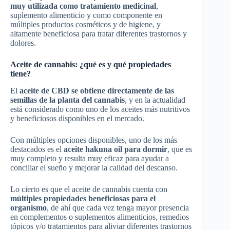
muy utilizada como tratamiento medicinal
,
suplemento alimenticio y como componente en
múltiples productos cosméticos y de higiene, y
altamente beneficiosa para tratar diferentes trastornos y
dolores.
Aceite de cannabis: ¿qué es y qué propiedades
tiene?
El
aceite de CBD se obtiene directamente de las
semillas de la planta del cannabis
, y en la actualidad
está considerado como uno de los aceites más nutritivos
y beneficiosos disponibles en el mercado.
Con múltiples opciones disponibles, uno de los más
destacados es el
aceite hakuna oil para dormir
, que es
muy completo y resulta muy eficaz para ayudar a
conciliar el sueño y mejorar la calidad del descanso.
Lo cierto es que el aceite de cannabis cuenta con
múltiples propiedades beneficiosas para el
organismo
, de ahí que cada vez tenga mayor presencia
en complementos o suplementos alimenticios, remedios
tópicos y/o tratamientos para aliviar diferentes trastornos