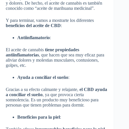
y dolores. De hecho, el aceite de cannabis es también
conocido como “aceite de marihuana medicinal”.
Y para terminar, vamos a mostrarte los diferentes
beneficios del aceite de CBD
:
Antiinflamatorio
:
El aceite de cannabis
tiene propiedades
antiinflamatorias
, que hacen que sea muy eficaz para
aliviar dolores y molestias musculares, contusiones,
golpes, etc.
Ayuda a conciliar el sueño
:
Gracias a su efecto calmante y relajante,
el CBD ayuda
a conciliar el sueño
, ya que provoca cierta
somnolencia. Es un producto muy beneficioso para
personas que tienen problemas para dormir.
Beneficios para la piel
: