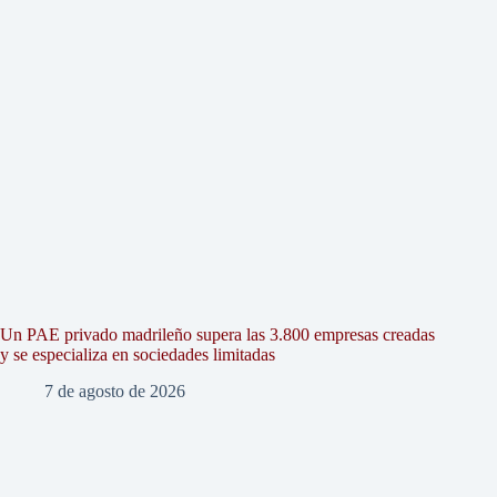
Un PAE privado madrileño supera las 3.800 empresas creadas
y se especializa en sociedades limitadas
7 de agosto de 2026