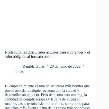
Nortepuro: las dificultades actuales para emprender y el
salto obligado al formato online
Rambla Guías
20 de junio de 2022
Guías
El emprendimiento es una de las tareas más bonitas que
puede abordar cualquier persona con la ciudad y
desarrollar un negocio. Pero tiene una cara amarga, la
cantidad de complicaciones y la falta de ayuda en
muchos casos termina siendo un freno, sobre todo para
que ellos más jóvenes. Uno de los casos más sonoros es