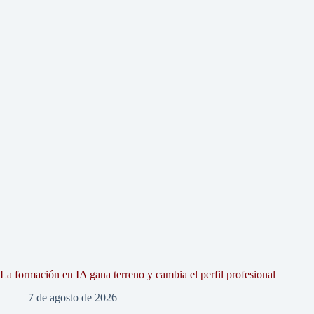
La formación en IA gana terreno y cambia el perfil profesional
7 de agosto de 2026