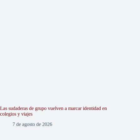
Las sudaderas de grupo vuelven a marcar identidad en
colegios y viajes
7 de agosto de 2026