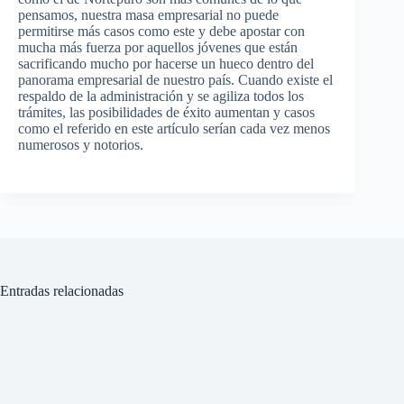
pensamos, nuestra masa empresarial no puede
permitirse más casos como este y debe apostar con
mucha más fuerza por aquellos jóvenes que están
sacrificando mucho por hacerse un hueco dentro del
panorama empresarial de nuestro país. Cuando existe el
respaldo de la administración y se agiliza todos los
trámites, las posibilidades de éxito aumentan y casos
como el referido en este artículo serían cada vez menos
numerosos y notorios.
Entradas relacionadas