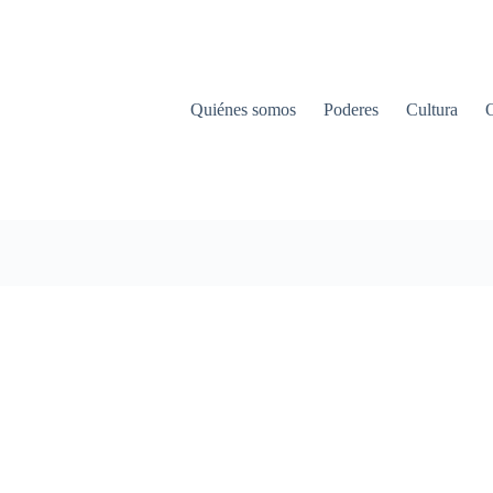
Quiénes somos
Poderes
Cultura