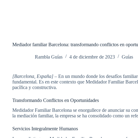
Mediador familiar Barcelona: transformando conflictos en oportu
Rambla Guías
4 de diciembre de 2023
Guías
[Barcelona, España]
– En un mundo donde los desafíos familiare
fundamental. Es en este contexto que Medidador Familiar Barcel
pacífica y constructiva.
Transformando Conflictos en Oportunidades
Medidador Familiar Barcelona se enorgullece de anunciar su comp
la mediación familiar, la empresa se ha consolidado como un refe
Servicios Integralmente Humanos