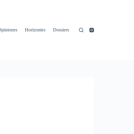
Opiniones
Horizontes
Dossiers