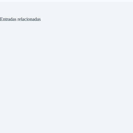
Entradas relacionadas