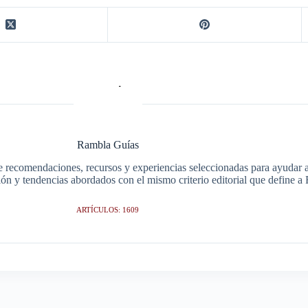
Rambla Guías
e recomendaciones, recursos y experiencias seleccionadas para ayudar a 
ción y tendencias abordados con el mismo criterio editorial que define 
ARTÍCULOS: 1609