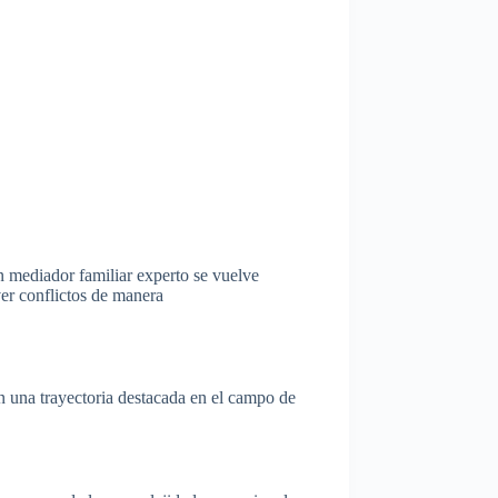
 mediador familiar experto se vuelve
er conflictos de manera
n una trayectoria destacada en el campo de