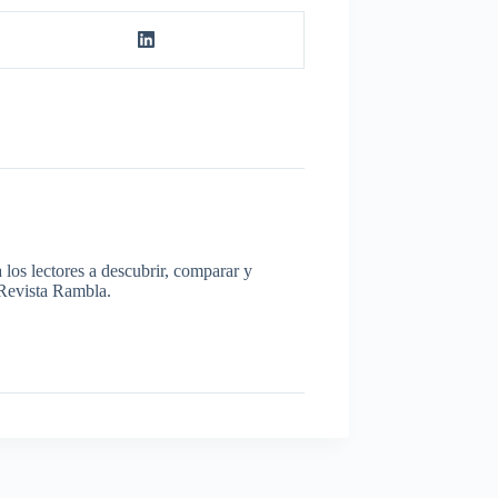
los lectores a descubrir, comparar y
a Revista Rambla.