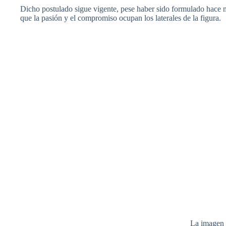
Dicho postulado sigue vigente, pese haber sido formulado hace má
que la pasión y el compromiso ocupan los laterales de la figura.
La imagen 