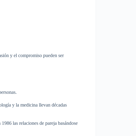
 pasión y el compromiso pueden ser
personas.
ología y la medicina llevan décadas
 1986 las relaciones de pareja basándose