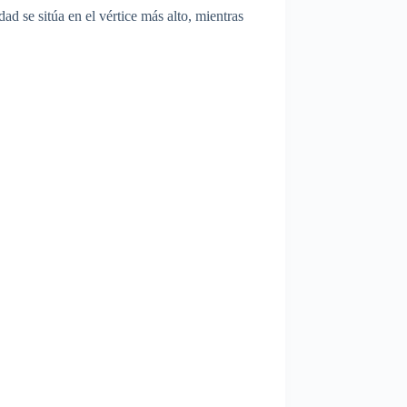
d se sitúa en el vértice más alto, mientras