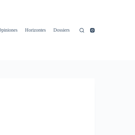
Opiniones
Horizontes
Dossiers