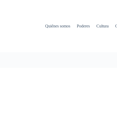
Quiénes somos
Poderes
Cultura