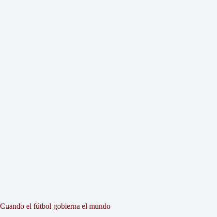
Cuando el fútbol gobierna el mundo