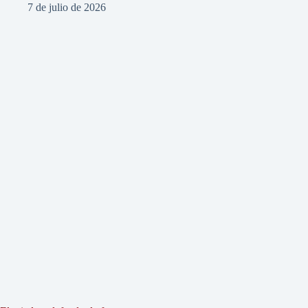
7 de julio de 2026