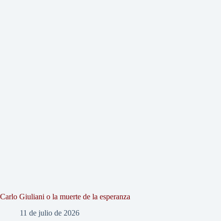
Carlo Giuliani o la muerte de la esperanza
11 de julio de 2026