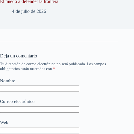
El miedo a defender la frontera
4 de julio de 2026
Deja un comentario
Tu dirección de correo electrónico no será publicada.
Los campos
obligatorios están marcados con
*
Nombre
Correo electrónico
Web